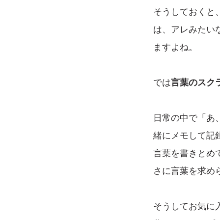
そうしておくと
は、アレみたい
ますよね。
では
言葉のスク
日常の中で「あ
緒にメモして記
言葉を書きとめ
さに言葉を求め
そうしてお気に