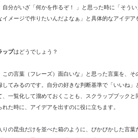
、自分がいざ「何かを作るぞ！ 」と思った時に「そうい
なイメージで作りたいんだよなぁ」と具体的なアイデア
ラップ
はどうでしょう？
、この言葉（フレーズ）面白いな」と思った言葉を、そ
録してみるのです。自分の好きな判断基準で「いいね」
て、一覧化して溜めておくことも、スクラップブックと
られた時に、アイデアを出すのに役に立ちます。
入りの昆虫だけを並べた箱のように、ぴかぴかした言葉