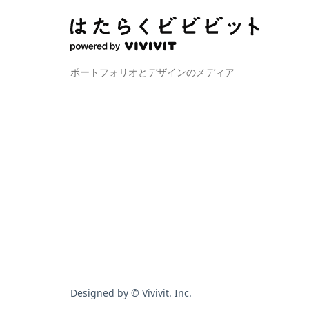
ポートフォリオとデザインのメディア
Designed by © Vivivit. Inc.