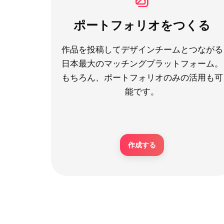
ポートフォリオをつくる
作品を投稿してデザインチームとつながる
日本最大のマッチングプラットフォーム。
もちろん、ポートフォリオのみの活用も可
能です。
作成する