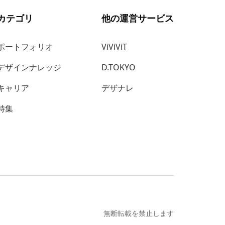
カテゴリ
他の運営サービス
ポートフォリオ
ViViViT
デザインナレッジ
D.TOKYO
キャリア
デザナレ
特集
無断転載を禁止します