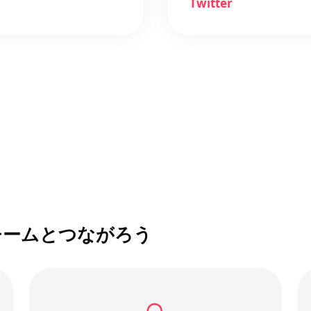
Twitter
チームとつながろう