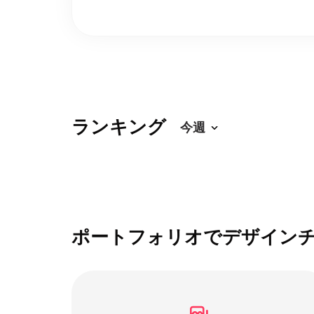
ランキング
ポートフォリオでデザイン