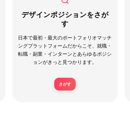
デザインポジションをさが
す
日本で最初・最大のポートフォリオマッチ
ングプラットフォームだからこそ、就職・
転職・副業・インターンとあらゆるポジシ
ョンがきっと見つかります。
さがす