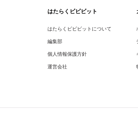
はたらくビビビット
はたらくビビビットについて
編集部
個人情報保護方針
運営会社