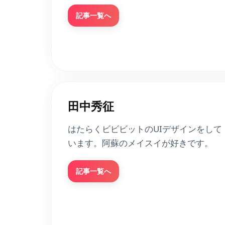
記事一覧へ
田中秀征
はたらくビビビットのUIデザインをして
います。阿蘇のメイスイが好きです。
記事一覧へ