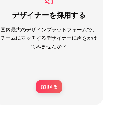
デザイナーを採用する
国内最大のデザインプラットフォームで、
チームにマッチするデザイナーに声をかけ
てみませんか？
採用する