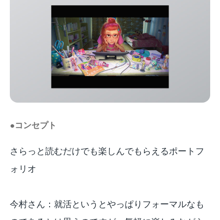
●コンセプト
さらっと読むだけでも楽しんでもらえるポートフ
ォリオ
今村さん：就活というとやっぱりフォーマルなも