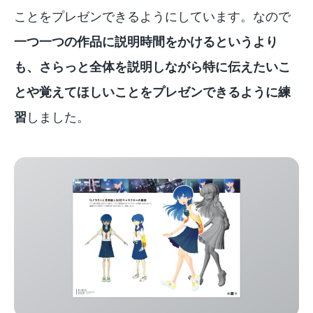
ことをプレゼンできるようにしています。なので
一つ一つの作品に説明時間をかけるというより
も、さらっと全体を説明しながら特に伝えたいこ
とや覚えてほしいことをプレゼンできるように練
習
しました。