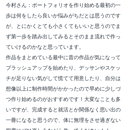
今村さん：ポートフォリオを作り始める最初の一
歩は何をしたら良いか悩みがちだとは思うのです
が、とにかくとても小さくてもいいと思うのでま
ず第一歩を踏み出してみるとそのまま流れで作っ
ていけるのかなと思っています。
作品をまとめている最中に昔の作品が気になって
ブラッシュアップを始めたり、デッサンやスケッ
チが足りない気がして慌てて用意したり、自分は
想像以上に制作時間がかかったので早めに少しづ
つ作り始めるのがおすすめです！大変なことも多
いですが、完成すると就活とか関係なく思い出の
一冊になると思うので、体に無理をさせ過ぎない