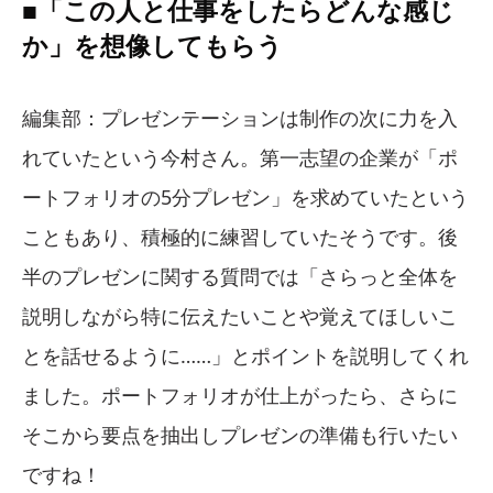
■「この人と仕事をしたらどんな感じ
か」を想像してもらう
編集部：プレゼンテーションは制作の次に力を入
れていたという今村さん。第一志望の企業が「ポ
ートフォリオの5分プレゼン」を求めていたという
こともあり、積極的に練習していたそうです。後
半のプレゼンに関する質問では「さらっと全体を
説明しながら特に伝えたいことや覚えてほしいこ
とを話せるように……」とポイントを説明してくれ
ました。ポートフォリオが仕上がったら、さらに
そこから要点を抽出しプレゼンの準備も行いたい
ですね！