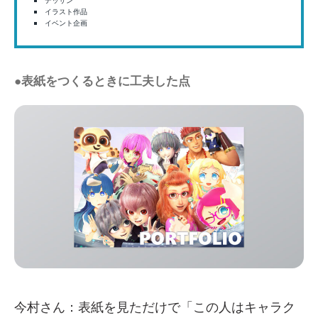
デッサン
イラスト作品
イベント企画
●表紙をつくるときに工夫した点
今村さん：表紙を見ただけで「この人はキャラク