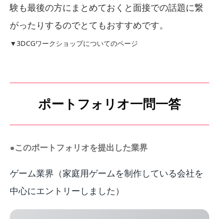
験も最後の方にまとめておくと面接での話題に繋
がったりするのでとてもおすすめです。
▼3DCGワークショップについてのページ
ポートフォリオ一問一答
●このポートフォリオを提出した業界
ゲーム業界（家庭用ゲームを制作している会社を
中心にエントリーしました）