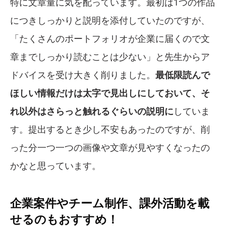
特に文章量に気を配っています。最初は1つの作品
につきしっかりと説明を添付していたのですが、
「たくさんのポートフォリオが企業に届くので文
章までしっかり読むことは少ない」と先生からア
ドバイスを受け大きく削りました。
最低限読んで
ほしい情報だけは太字で見出しにしておいて、そ
れ以外はさらっと触れるぐらいの説明に
していま
す。提出するとき少し不安もあったのですが、削
った分一つ一つの画像や文章が見やすくなったの
かなと思っています。
企業案件やチーム制作、課外活動を載
せるのもおすすめ！