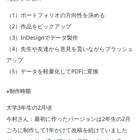
（1）ポートフォリオの方向性を決める
（2）作品をピックアップ
（3）InDesignでデータ製作
（4）先生や友達から意見を貰いながらブラッシュ
アップ
（5）データを軽量化してPDFに変換
●制作時期
大学3年生の2月頃
今村さん：最初に作ったバージョンは2年生の2月
ごろに制作して1年かけて改稿を続けていました