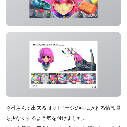
今村さん：出来る限り1ページの中に入れる情報量
を少なくするよう気を付けました。