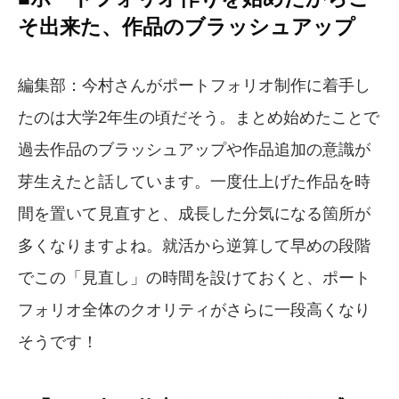
そ出来た、作品のブラッシュアップ
編集部：今村さんがポートフォリオ制作に着手し
たのは大学2年生の頃だそう。まとめ始めたことで
過去作品のブラッシュアップや作品追加の意識が
芽生えたと話しています。一度仕上げた作品を時
間を置いて見直すと、成長した分気になる箇所が
多くなりますよね。就活から逆算して早めの段階
でこの「見直し」の時間を設けておくと、ポート
フォリオ全体のクオリティがさらに一段高くなり
そうです！