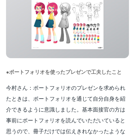
●ポートフォリオを使ったプレゼンで工夫したこと
今村さん：ポートフォリオのプレゼンを求められ
たときは、ポートフォリオを通じて自分自身を紹
介できるように意識しました。基本面接官の方は
事前にポートフォリオを読んでいただいていると
思うので、冊子だけでは伝えきれなかったような