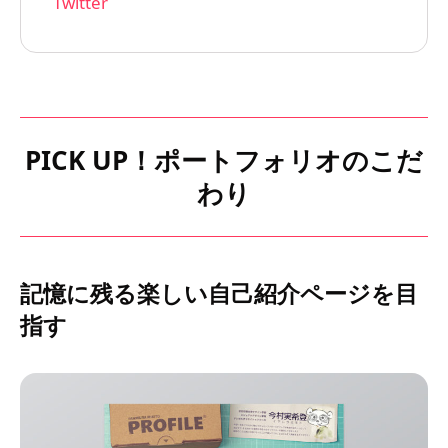
Twitter
PICK UP！ポートフォリオのこだ
わり
記憶に残る楽しい自己紹介ページを目
指す