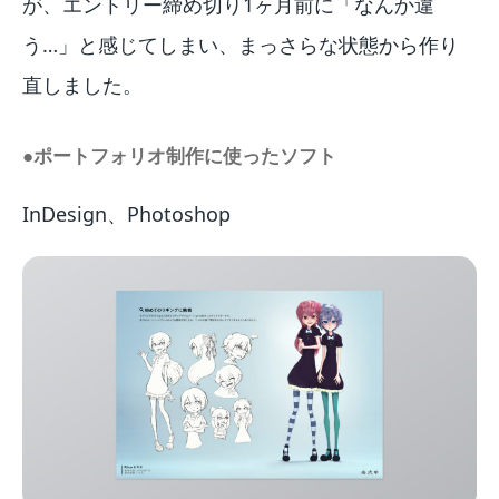
が、エントリー締め切り1ヶ月前に「なんか違
う…」と感じてしまい、まっさらな状態から作り
直しました。
●ポートフォリオ制作に使ったソフト
InDesign、Photoshop