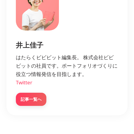
井上佳子
はたらくビビビット編集長。 株式会社ビビ
ビットの社員です。ポートフォリオづくりに
役立つ情報発信を目指します。
Twitter
記事一覧へ