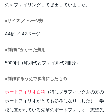
のをファイリングして提出していました。
●サイズ ／ ページ数
A4横 ／ 42ページ
●制作にかかった費用
5000円（印刷代とファイル代2冊分）
●制作するうえで参考にしたもの
ポートフォリオ百科
（特にグラフィック系の方の
ポートフォリオがとても参考になりました）、学
校に置かれている先輩のポートフォリオ、志望先