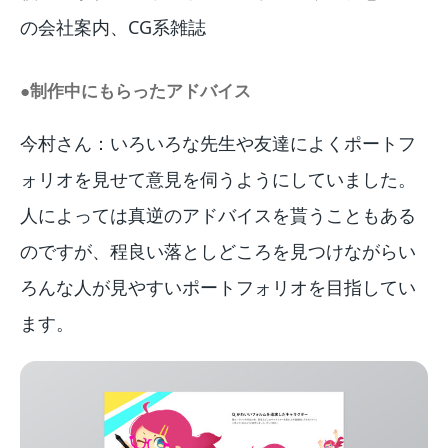
の会社案内、CG系雑誌
●制作中にもらったアドバイス
今村さん：いろいろな先生や友達によくポートフ
ォリオを見せて意見を伺うようにしていました。
人によっては真逆のアドバイスを貰うこともある
のですが、程良い落としどころを見つけながらい
ろんな人が見やすいポートフォリオを目指してい
ます。