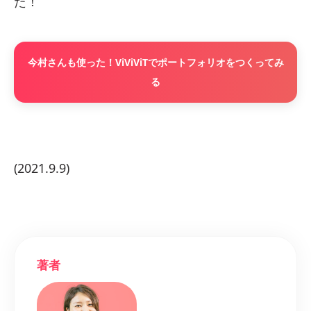
た！
今村さんも使った！ViViViTでポートフォリオをつくってみ
る
(2021.9.9)
著者