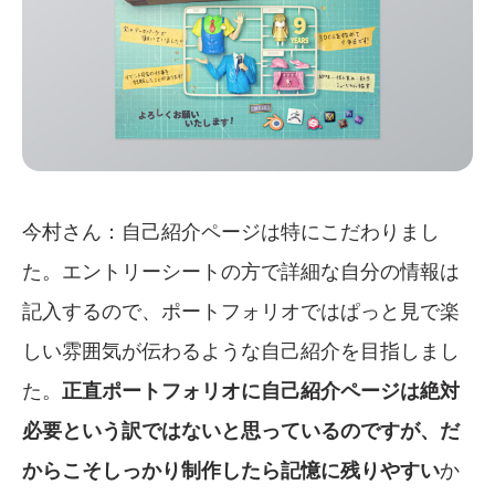
今村さん：自己紹介ページは特にこだわりまし
た。エントリーシートの方で詳細な自分の情報は
記入するので、ポートフォリオではぱっと見で楽
しい雰囲気が伝わるような自己紹介を目指しまし
た。
正直ポートフォリオに自己紹介ページは絶対
必要という訳ではないと思っているのですが、だ
からこそしっかり制作したら記憶に残りやすい
か