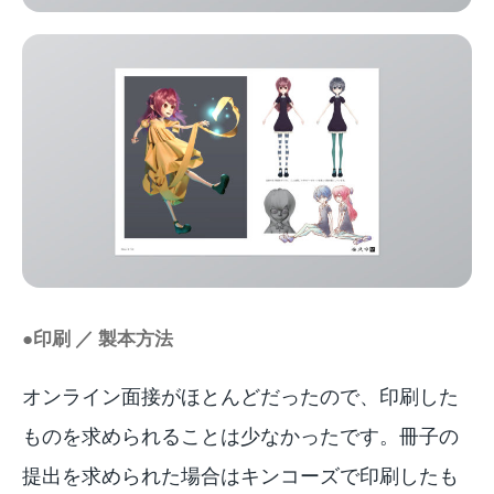
●印刷 ／ 製本方法
オンライン面接がほとんどだったので、印刷した
ものを求められることは少なかったです。冊子の
提出を求められた場合はキンコーズで印刷したも