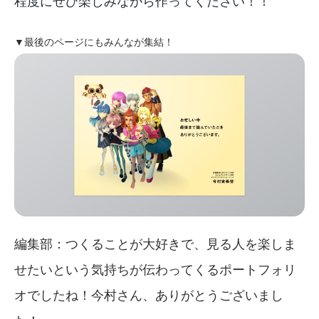
程度にぜひ楽しみながら作ってください！！
▼最後のページにもみんなが集結！
編集部：つくることが大好きで、見る人を楽しま
せたいという気持ちが伝わってくるポートフォリ
オでしたね！今村さん、ありがとうございまし