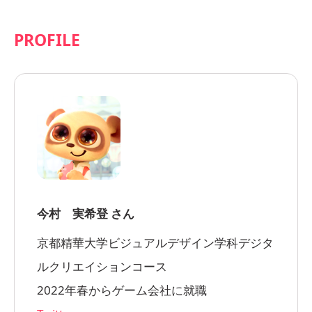
PROFILE
今村 実希登 さん
京都精華大学ビジュアルデザイン学科デジタ
ルクリエイションコース
2022年春からゲーム会社に就職