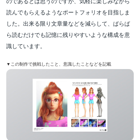
のであるとは思うのですが、気軽に楽しみながら
読んでもらえるようなポートフォリオを目指しま
した。出来る限り文章量などを減らして、ぱらぱ
ら読むだけでも記憶に残りやすいような構成を意
識しています。
▼この制作で挑戦したこと、意識したことなどを記載