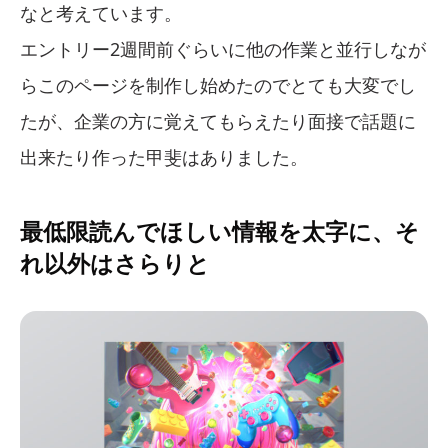
なと考えています。
エントリー2週間前ぐらいに他の作業と並行しなが
らこのページを制作し始めたのでとても大変でし
たが、企業の方に覚えてもらえたり面接で話題に
出来たり作った甲斐はありました。
最低限読んでほしい情報を太字に、そ
れ以外はさらりと