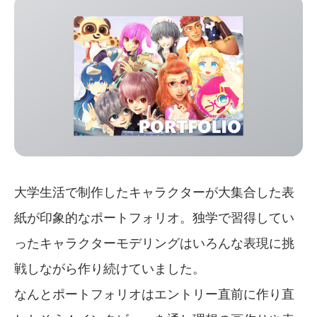
大学生活で制作したキャラクターが大集合した表
紙が印象的なポートフォリオ。独学で習得してい
ったキャラクターモデリングはいろんな表現に挑
戦しながら作り続けていました。
なんとポートフォリオはエントリー直前に作り直