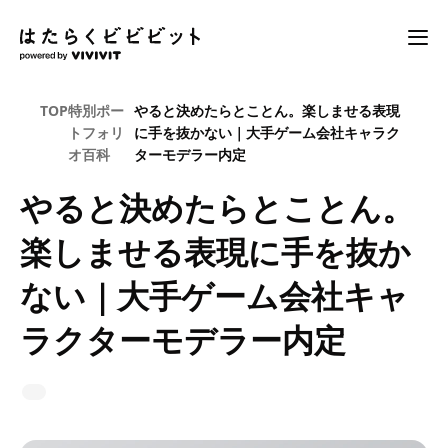
TOP
特別ポー
やると決めたらとことん。楽しませる表現
トフォリ
に手を抜かない｜大手ゲーム会社キャラク
オ百科
ターモデラー内定
やると決めたらとことん。
楽しませる表現に手を抜か
ない｜大手ゲーム会社キャ
ラクターモデラー内定