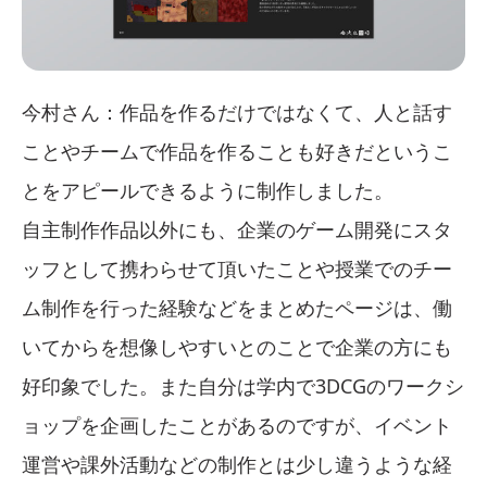
今村さん：作品を作るだけではなくて、人と話す
ことやチームで作品を作ることも好きだというこ
とをアピールできるように制作しました。
自主制作作品以外にも、企業のゲーム開発にスタ
ッフとして携わらせて頂いたことや授業でのチー
ム制作を行った経験などをまとめたページは、働
いてからを想像しやすいとのことで企業の方にも
好印象でした。また自分は学内で3DCGのワークシ
ョップを企画したことがあるのですが、イベント
運営や課外活動などの制作とは少し違うような経