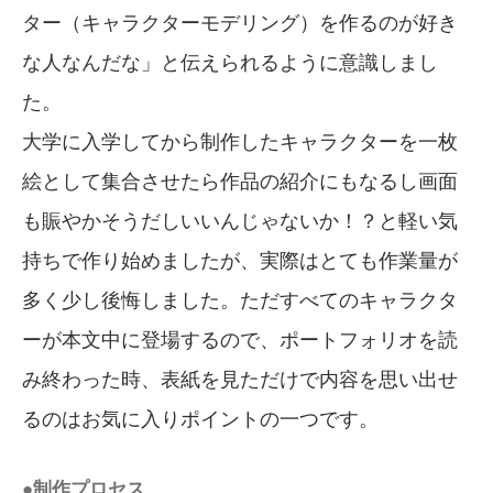
ター（キャラクターモデリング）を作るのが好き
な人なんだな」と伝えられるように意識しまし
た。
大学に入学してから制作したキャラクターを一枚
絵として集合させたら作品の紹介にもなるし画面
も賑やかそうだしいいんじゃないか！？と軽い気
持ちで作り始めましたが、実際はとても作業量が
多く少し後悔しました。ただすべてのキャラクタ
ーが本文中に登場するので、ポートフォリオを読
み終わった時、表紙を見ただけで内容を思い出せ
るのはお気に入りポイントの一つです。
●制作プロセス