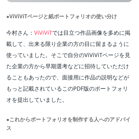
●ViViViTページと紙ポートフォリオの使い分け
今村さん：
ViViViT
では目立つ作品画像を多めに掲
載して、出来る限り企業の方の目に留まるように
使っていました。そこで自分のViViViTページを見
た企業の方から早期選考などに招待していただけ
ることもあったので、面接用に作品の説明などが
もっと記載されているこのPDF版のポートフォリ
オを提出していました。
●これからポートフォリオを制作する人へのアドバイ
ス