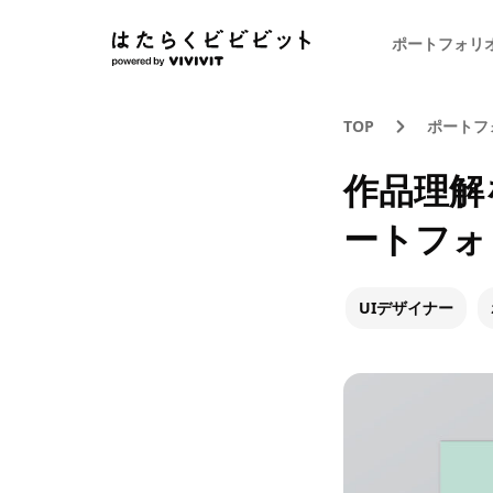
ポートフォリ
TOP
ポートフ
作品理解
ートフォ
UIデザイナー