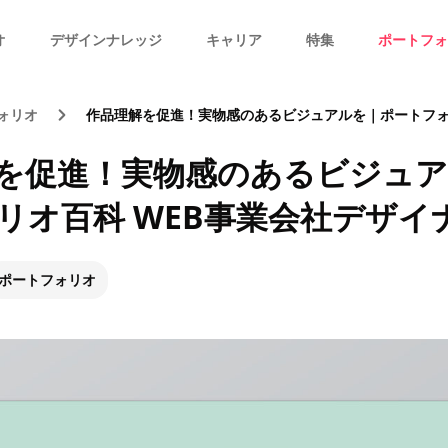
オ
デザインナレッジ
キャリア
特集
ポートフォ
ォリオ
作品理解を促進！実物感のあるビジュアルを｜ポートフォリオ百科 W
を促進！実物感のあるビジュ
リオ百科 WEB事業会社デザイ
ポートフォリオ