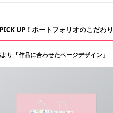
PICK UP！ポートフォリオのこだわ
感より「作品に合わせたページデザイン」