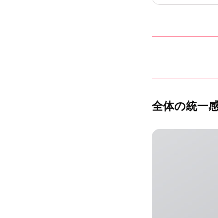
全体の統一