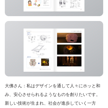
大佛さん：私はデザインを通して人々にホッと和
み、安心させられるようなものを創りたいです。
新しい技術が生まれ、社会が進歩していく一方