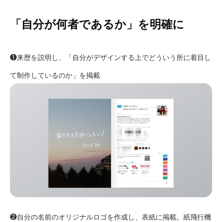
「自分が何者であるか」を明確に
❶来歴を説明し、「自分がデザインする上でどういう所に着目し
て制作しているのか」を掲載
❷自分の名前のオリジナルロゴを作成し、表紙に掲載。紙飛行機