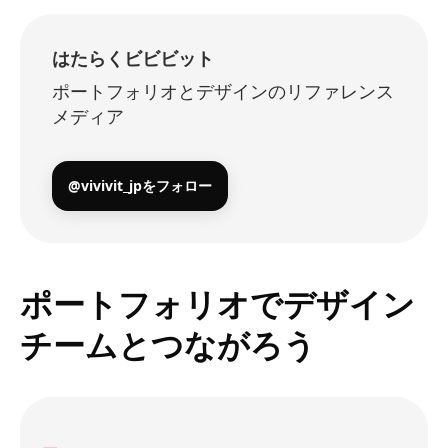
はたらくビビビット
ポートフォリオとデザインのリファレンス
メディア
@vivivit_jpをフォロー
ポートフォリオでデザイン
チームとつながろう