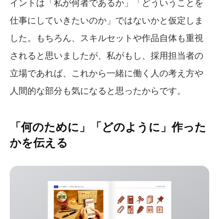
イントは「私が何者であるか」「どういうことを
仕事にしていきたいのか」ではないかと仮定しま
した。もちろん、スキルセットや作品自体も重視
されると思いましたが、私がもし、採用担当者の
立場であれば、これから一緒に働く人の考え方や
人間的な部分も気になると思ったからです。
「何のために」「どのように」作った
かを伝える