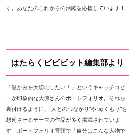
す。あなたのこれからの活躍を応援しています！
はたらくビビビット編集部より
「温かみを大切にしたい！」というキャッチコピ
ーが印象的な大佛さんのポートフォリオ。それを
裏付けるように、“人とのつながり”や“ぬくもり”を
想起させるテーマの作品が多く掲載されていま
す。ポートフォリオ冒頭で「自分はこんな人物で