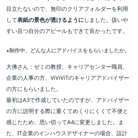
目立たないので、無印のクリアフォルダーを利用
して
表紙の景色が透けるように
しました。扱いや
すい且つ自分のアピールもできて良かったです。
●制作中、どんな人にアドバイスをもらいましたか。
大佛さん：ゼミの教授、キャリアセンター職員、
企業の人事の方、ViViViTのキャリアアドバイザー
の方にもらいました。
最初はA3で作成していたのですが、アドバイザー
の方に説明する際に重くてめくりにくくて不便と
感じたため、思い切ってA4に変更しました。ま
た、IT企業のインハウスデザイナーの場合、設計