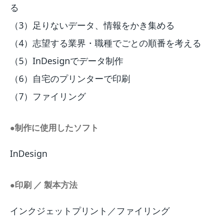
る
（3）足りないデータ、情報をかき集める
（4）志望する業界・職種でごとの順番を考える
（5）InDesignでデータ制作
（6）自宅のプリンターで印刷
（7）ファイリング
●制作に使用したソフト
InDesign
●印刷 ／ 製本方法
インクジェットプリント／ファイリング