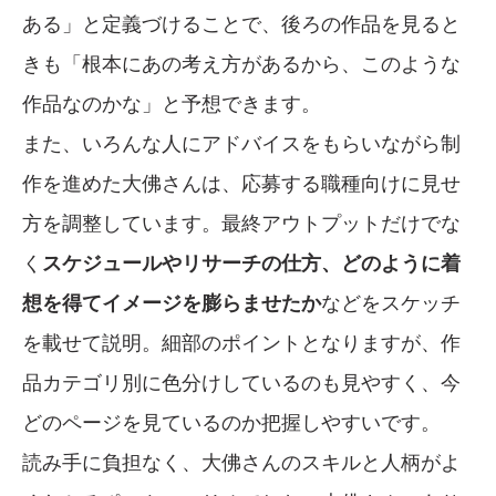
ある」と定義づけることで、後ろの作品を見ると
きも「根本にあの考え方があるから、このような
作品なのかな」と予想できます。
また、いろんな人にアドバイスをもらいながら制
作を進めた大佛さんは、応募する職種向けに見せ
方を調整しています。最終アウトプットだけでな
く
スケジュールやリサーチの仕方、どのように着
想を得てイメージを膨らませたか
などをスケッチ
を載せて説明。細部のポイントとなりますが、作
品カテゴリ別に色分けしているのも見やすく、今
どのページを見ているのか把握しやすいです。
読み手に負担なく、大佛さんのスキルと人柄がよ