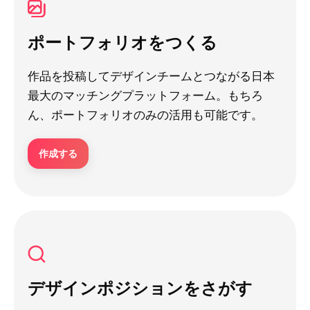
ポートフォリオをつくる
作品を投稿してデザインチームとつながる日本
最大のマッチングプラットフォーム。もちろ
ん、ポートフォリオのみの活用も可能です。
作成する
デザインポジションをさがす