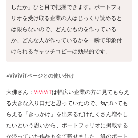
したか」ひと目で把握できます。ポートフォ
リオを受け取る企業の人はじっくり読めると
は限らないので、どんなものを作っている
か、どんな人が作っているかを一瞬で印象付
けられるキャッチコピーは効果的です。
●ViViViTページとの使い分け
大佛さん：
ViViViT
は幅広い企業の方に見てもらえ
る大きな入り口だと思っていたので、気づいても
らえる「きっかけ」を出来るだけたくさん増やし
たいという思いから、ポートフォリオに掲載する
か渋っていた作品も全て載せました。紙のポート