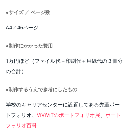
●サイズ ／ ページ数
A4／46ページ
●制作にかかった費用
1万円ほど（ファイル代＋印刷代＋用紙代の３冊分
の合計）
●制作するうえで参考にしたもの
学校のキャリアセンターに設置してある先輩ポー
トフォリオ、
ViViViTのポートフォリオ展
、
ポート
フォリオ百科