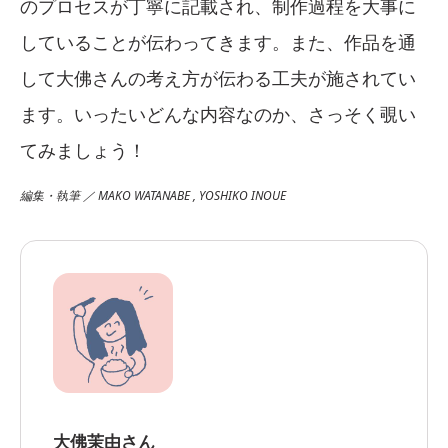
のプロセスが丁寧に記載され、制作過程を大事に
していることが伝わってきます。また、作品を通
して大佛さんの考え方が伝わる工夫が施されてい
ます。いったいどんな内容なのか、さっそく覗い
てみましょう！
編集・執筆 ／ MAKO WATANABE , YOSHIKO INOUE
大佛茉由さん