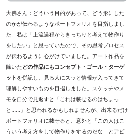
大佛さん：どういう目的があって、どう形にした
のかが伝わるようなポートフォリオを目指しまし
た。私は「上流過程からきっちりと考えて物作り
をしたい」と思っていたので、その思考プロセス
が伝わるように心がけていました。アート作品を
除いた
どの作品にもコンセプト・ゴール・ターゲ
ット
を併記し、見る人にスッと情報が入ってきて
理解しやすいものを目指しました。スケッチやメ
モを自分で見返すと「これは載せるのはちょっ
と......」と思われるかもしれませんが、出来るだけ
ポートフォリオに載せると、意外と「この人はこ
ういう考え方をして物作りをするのだな」とアピ