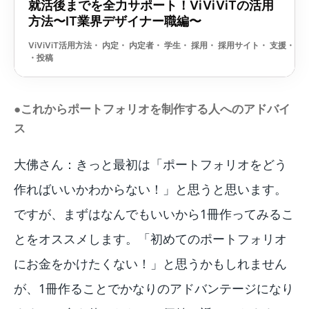
●これからポートフォリオを制作する人へのアドバイ
ス
大佛さん：きっと最初は「ポートフォリオをどう
作ればいいかわからない！」と思うと思います。
ですが、まずはなんでもいいから1冊作ってみるこ
とをオススメします。「初めてのポートフォリオ
にお金をかけたくない！」と思うかもしれません
が、1冊作ることでかなりのアドバンテージになり