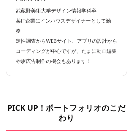
武蔵野美術大学デザイン情報学科卒
某IT企業にインハウスデザイナーとして勤
務
定性調査からWEBサイト、アプリの設計から
コーディングが中心ですが、たまに動画編集
や駅広告制作の機会もあります！
PICK UP！ポートフォリオのこだ
わり