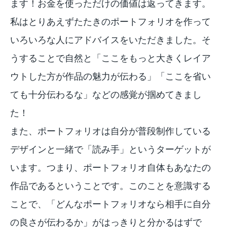
ます！お金を使っただけの価値は返ってきます。
私はとりあえずたたきのポートフォリオを作って
いろいろな人にアドバイスをいただきました。そ
うすることで自然と「ここをもっと大きくレイア
ウトした方が作品の魅力が伝わる」「ここを省い
ても十分伝わるな」などの感覚が掴めてきまし
た！
また、ポートフォリオは自分が普段制作している
デザインと一緒で「読み手」というターゲットが
います。つまり、ポートフォリオ自体もあなたの
作品であるということです。このことを意識する
ことで、「どんなポートフォリオなら相手に自分
の良さが伝わるか」がはっきりと分かるはずで