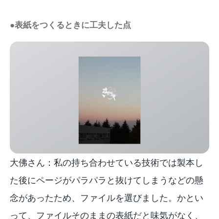
●表紙をつくるときに工夫した点
大佛さん：私の持ち合わせている技術では製本し
た後にページがパラパラと抜けてしまうなどの懸
念があったため、ファイルを選びました。かとい
って、ファイルそのままの表紙だと味気がなく、