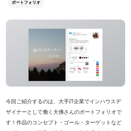
ポートフォリオ
今回ご紹介するのは、大手IT企業でインハウスデ
ザイナーとして働く大佛さんのポートフォリオで
す！作品のコンセプト・ゴール・ターゲットなど