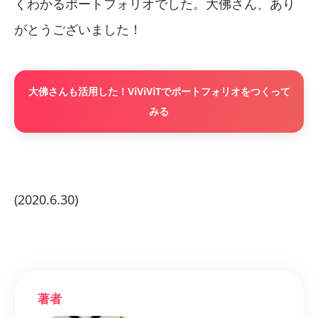
くわかるポートフォリオでした。大佛さん、あり
がとうございました！
大佛さんも活用した！ViViViTでポートフォリオをつくって
みる
(2020.6.30)
著者