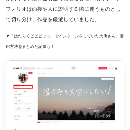
フォリオは面接や人に説明する際に使うものとし
て切り分け、作品を厳選していました。
▼「はたらくビビビット」でインターンをしていた大佛さん。活
用方法をまとめた記事も！