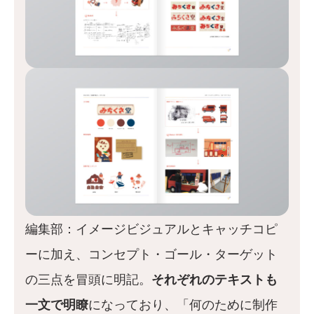
編集部：イメージビジュアルとキャッチコピ
ーに加え、コンセプト・ゴール・ターゲット
の三点を冒頭に明記。
それぞれのテキストも
一文で明瞭
になっており、「何のために制作