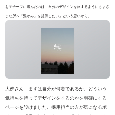
をモチーフに選んだのは「自分のデザインを旅するようにさまざ
まな所へ「温かみ」を提供したい」という思いから。
大佛さん：まずは自分が何者であるか、どういう
気持ちを持ってデザインをするのかを明確にする
ページを設けました。採用担当の方が気になるポ