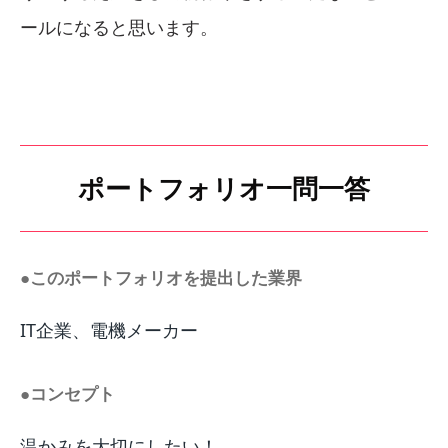
ールになると思います。
ポートフォリオ一問一答
●このポートフォリオを提出した業界
IT企業、電機メーカー
●コンセプト
温かみを大切にしたい！