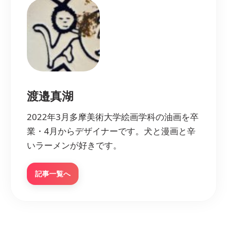
渡邉真湖
2022年3月多摩美術大学絵画学科の油画を卒
業・4月からデザイナーです。犬と漫画と辛
いラーメンが好きです。
記事一覧へ