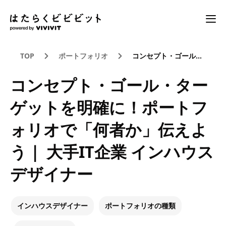
TOP
ポートフォリオ
コンセプト・ゴール・ターゲットを明確に！ポートフォリオで「何者か」伝えよう｜ 大手IT企業 インハウスデザイナー
コンセプト・ゴール・ター
ゲットを明確に！ポートフ
ォリオで「何者か」伝えよ
う｜ 大手IT企業 インハウス
デザイナー
インハウスデザイナー
ポートフォリオの種類