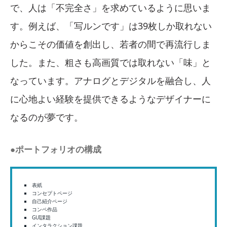
で、人は「不完全さ」を求めているように思いま
す。例えば、「写ルンです」は39枚しか取れない
からこその価値を創出し、若者の間で再流行しま
した。また、粗さも高画質では取れない「味」と
なっています。アナログとデジタルを融合し、人
に心地よい経験を提供できるようなデザイナーに
なるのが夢です。
●ポートフォリオの構成
表紙
コンセプトページ
自己紹介ページ
コンペ作品
GUI課題
インタラクション課題