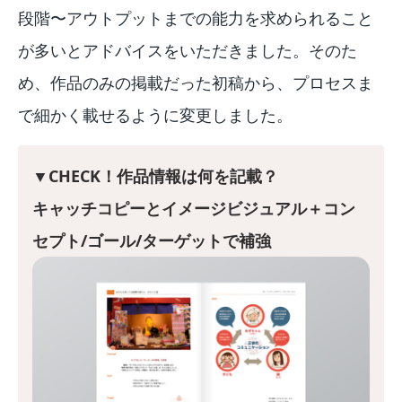
段階〜アウトプットまでの能力を求められること
が多いとアドバイスをいただきました。そのた
め、作品のみの掲載だった初稿から、プロセスま
で細かく載せるように変更しました。
▼CHECK！作品情報は何を記載？
キャッチコピーとイメージビジュアル＋コン
セプト/ゴール/ターゲットで補強