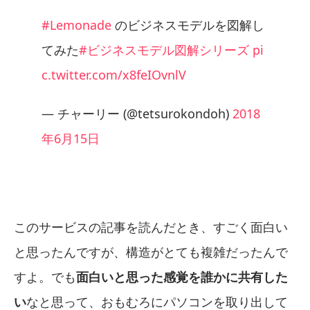
#Lemonade
のビジネスモデルを図解し
てみた
#ビジネスモデル図解シリーズ
pi
c.twitter.com/x8feIOvnlV
— チャーリー (@tetsurokondoh)
2018
年6月15日
このサービスの記事を読んだとき、すごく面白い
と思ったんですが、構造がとても複雑だったんで
すよ。でも
面白いと思った感覚を誰かに共有した
い
なと思って、おもむろにパソコンを取り出して