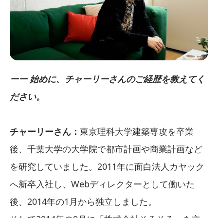
ーー 始めに、チャーリーさんのご経歴を教えてく
ださい。
チャーリーさん：
東京理科大学建築専攻を卒業
後、千葉大学の大学院で都市計画や商業計画など
を研究していました。2011年に面白法人カヤック
へ新卒入社し、Webディレクターとして働いた
後、2014年の1月から独立しました。