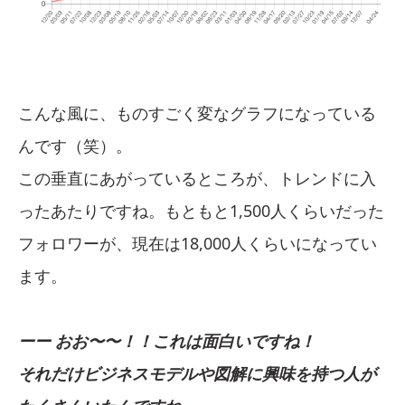
こんな風に、ものすごく変なグラフになっている
んです（笑）。
この垂直にあがっているところが、トレンドに入
ったあたりですね。もともと1,500人くらいだった
フォロワーが、現在は18,000人くらいになってい
ます。
ーー おお〜〜！！これは面白いですね！
それだけビジネスモデルや図解に興味を持つ人が