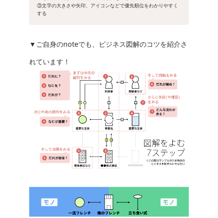
③文字の大きさや矢印、アイコンなどで優先順位をわかりやすく
する
▼ご自身のnoteでも、ビジネス図解のコツを紹介さ
れています！