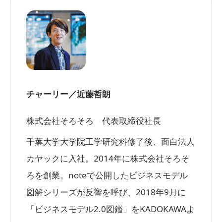
チャーリー／近藤哲朗
株式会社そろそろ 代表取締役社長
千葉大学大学院工学研究科修了後、面白法人
カヤックに入社。2014年に株式会社そろそ
ろを創業。noteで公開したビジネスモデル
図解シリーズが反響を呼び、2018年9月に
「ビジネスモデル2.0図鑑」をKADOKAWAよ