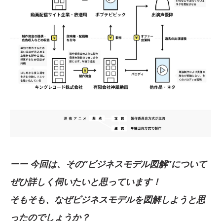
ーー 今回は、その“ビジネスモデル図解”について
ぜひ詳しく伺いたいと思っています！
そもそも、なぜビジネスモデルを図解しようと思
ったのでしょうか？