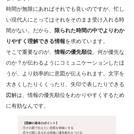
時間が無限にあればそれでも良いのですが、忙し
い現代人にとってはそれをそのまま受け入れる時
間がない。だから、
限られた時間の中でよりわか
りやすく理解できる情報
を求めています。
そこで重要なのが、
情報の優先順位
。何が優先な
のか？が伝わるようにコミュニケーションしたほ
うが、より効率的に意図が伝えられます。文字を
大きくしたりくくったり、矢印で表したりできる
図解は、情報の優先順位をわかりやすくするため
に有効なんです。
【図解の基本のポイント】
①その図で伝えたい意図を明確にする
②その図に含まれる情報に優先順位をつける