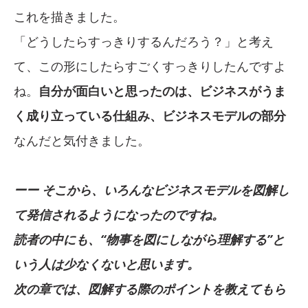
これを描きました。
「どうしたらすっきりするんだろう？」と考え
て、この形にしたらすごくすっきりしたんですよ
ね。
自分が面白いと思ったのは、ビジネスがうま
く成り立っている仕組み、ビジネスモデルの部分
なんだと気付きました。
ーー そこから、いろんなビジネスモデルを図解し
て発信されるようになったのですね。
読者の中にも、“物事を図にしながら理解する”と
いう人は少なくないと思います。
次の章では、図解する際のポイントを教えてもら