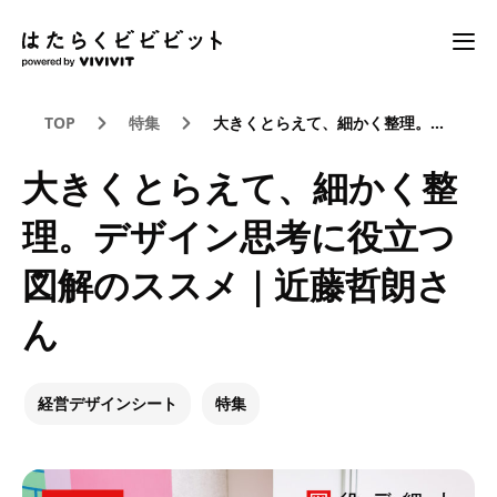
TOP
特集
大きくとらえて、細かく整理。デザイン思考に役立つ図解のススメ｜近藤哲朗さん
大きくとらえて、細かく整
理。デザイン思考に役立つ
図解のススメ｜近藤哲朗さ
ん
経営デザインシート
特集