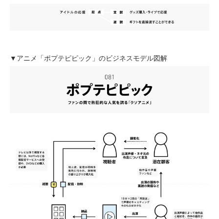
▼アニメ「ポプテピピック」のビジネスモデル図解