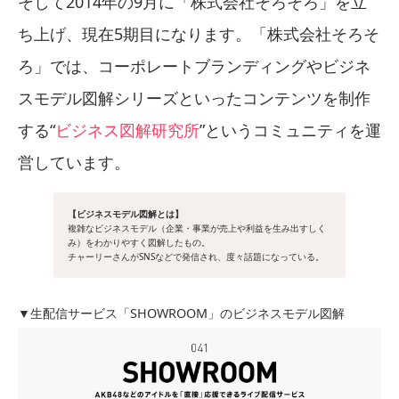
そして2014年の9月に「株式会社そろそろ」を立
ち上げ、現在5期目になります。「株式会社そろそ
ろ」では、コーポレートブランディングやビジネ
スモデル図解シリーズといったコンテンツを制作
する“
ビジネス図解研究所
”というコミュニティを運
営しています。
【ビジネスモデル図解とは】
複雑なビジネスモデル（企業・事業が売上や利益を生み出すしく
み）をわかりやすく図解したもの。
チャーリーさんがSNSなどで発信され、度々話題になっている。
▼生配信サービス「SHOWROOM」のビジネスモデル図解