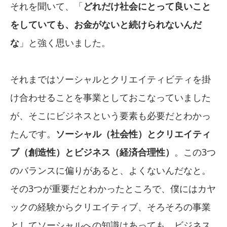
それを聞いて、「
どれだけ社会にとって良いこと
をしていても、お金がないと続けられないんだ
な
」と強く思いました。
それまではソーシャルとクリエイティビティを掛
け合わせることを事業としておこなっていました
が、そこにビジネスという要素も必要だとわかっ
たんです。
ソーシャル（社会性）とクリエイティ
ブ（創造性）とビジネス（経済合理性）
。この3つ
のバランスに偏りがあると、よくないんだなと。
その3つが重要だとわかったところで、僕にはカヤ
ックの経験からクリエイティブ、そろそろの事業
としてソーシャルへの知識はあっても、ビジネス