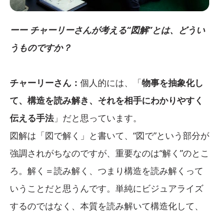
ーー チャーリーさんが考える“図解”とは、どうい
うものですか？
チャーリーさん：
個人的には、「
物事を抽象化し
て、構造を読み解き、それを相手にわかりやすく
伝える手法
」だと思っています。
図解は「図で解く」と書いて、“図で”という部分が
強調されがちなのですが、重要なのは“解く”のとこ
ろ。解く＝読み解く、つまり構造を読み解くって
いうことだと思うんです。単純にビジュアライズ
するのではなく、本質を読み解いて構造化して、