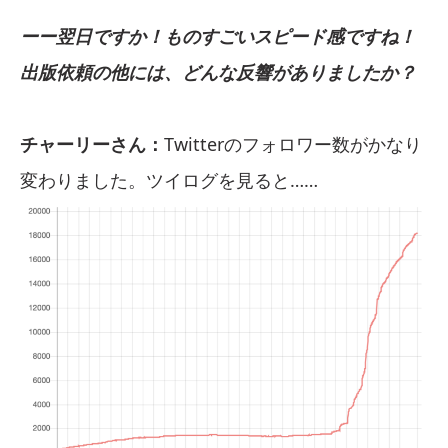
ーー翌日ですか！ものすごいスピード感ですね！
出版依頼の他には、どんな反響がありましたか？
チャーリーさん：
Twitterのフォロワー数がかなり
変わりました。ツイログを見ると……