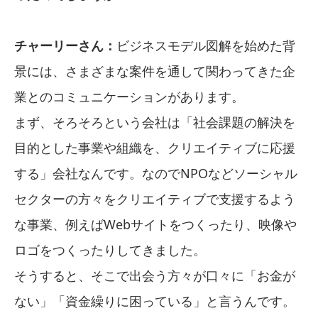
チャーリーさん：
ビジネスモデル図解を始めた背
景には、さまざまな案件を通して関わってきた企
業とのコミュニケーションがあります。
まず、そろそろという会社は「社会課題の解決を
目的とした事業や組織を、クリエイティブに応援
する」会社なんです。なのでNPOなどソーシャル
セクターの方々をクリエイティブで支援するよう
な事業、例えばWebサイトをつくったり、映像や
ロゴをつくったりしてきました。
そうすると、そこで出会う方々が口々に「お金が
ない」「資金繰りに困っている」と言うんです。