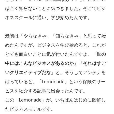
は全く知らないことに気づきました。そこでビジ
ネススクールに通い、学び始めたんです。
最初は「やらなきゃ」「知らなきゃ」と思って始
めたんですが、ビジネスを学び始めると、これが
とても面白いことに気が付いたんですよ。
「世の
中にはこんなビジネスがあるのか」「それはすご
いクリエイティブだな」
と。そうしてアンテナを
はっていると、「Lemonade」という保険のサー
ビスを紹介する記事に出会ったんです。
この「Lemonade」が、いちばんはじめに図解し
たビジネスモデルです。