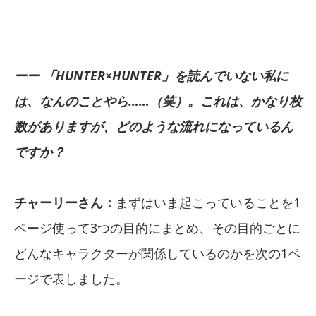
ーー 「HUNTER×HUNTER」を読んでいない私に
は、なんのことやら……（笑）。これは、かなり枚
数がありますが、どのような流れになっているん
ですか？
チャーリーさん：
まずはいま起こっていることを1
ページ使って3つの目的にまとめ、その目的ごとに
どんなキャラクターが関係しているのかを次の1ペ
ージで表しました。