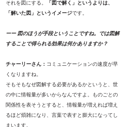
それを図にする。
「図で解く」というよりは、
「解いた図」というイメージ
です。
ーー 図のほうが手段ということですね。では図解
することで得られる効果は何かありますか？
チャーリーさん：
コミュニケーションの速度が早
くなりますね。
そもそもなぜ図解する必要があるかというと、世
の中に情報量が多いからなんですよ。ものごとの
関係性を表そうとすると、情報量が増えれば増え
るほど煩雑になり、言葉で表すと膨大になってし
まいます。