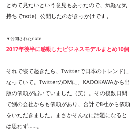
とめて見たいという意見もあったので、気軽な気
持ちでnoteに公開したのがきっかけです。
▼公開されたnote
2017年後半に感動したビジネスモデルまとめ10個
それで寝て起きたら、Twitterで日本のトレンドに
なっていて。TwitterのDMに、KADOKAWAから出
版の依頼が届いていました（笑）。その後数日間
で別の会社からも依頼があり、合計で8社から依頼
をいただきました。まさかそんなに話題になると
は思わず……。