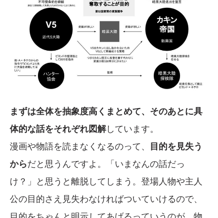
まずは全体を抽象度高くまとめて、そのあとに具
体的な話をそれぞれ図解
しています。
漫画や物語を読まなくなるのって、
目的を見失う
から
だと思うんですよ。「いまなんの話だっ
け？」と思うと離脱してしまう。登場人物や主人
公の目的さえ見失わなければついていけるので、
目的をちゃんと明示してあげるっていうのが、物