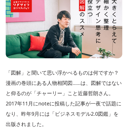
「図解」と聞いて思い浮かべるものは何ですか？
漫画の巻頭にある人物相関図……は、図解ではない
と仰るのが「チャーリー」こと近藤哲朗さん。
2017年11月にnoteに投稿した記事が一夜で話題に
なり、昨年9月には「ビジネスモデル2.0図鑑」を
出版されました。