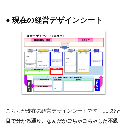
● 現在の経営デザインシート
こちらが現在の経営デザインシートです。
……ひと
目で分かる通り、なんだかごちゃごちゃした不親