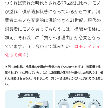
つくれば売れた時代とされる20世紀に比べ、モノ
が溢れ、供給過多状態になっているからです。消
費者にモノを安定的に供給できる21世紀。現代の
消費者にモノを買ってもらうには、機能や価格に
加え、それ以上の「買うべき理由」が必要となっ
ています。（→合わせて読みたい：
コモディティ
化って何？
）
▼例：20世紀、洗濯機の使用が一般化されていなかった頃は、洗濯機を生
産すればすぐに売れていた。しかし洗濯機の使用が一般化した現代では、優
れた性能はもちろん、それ以上の「買うべき理由」がないと売れるのは難し
い。