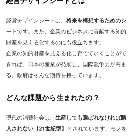
経営デザインシートとは
経営デザインシートは、
将来を構想するためのシ
ート
です。また、企業のビジネスに貢献する知的
財産を見える化するのにも役立ちます。
企業の知的財産を見える化し育てていくことがで
きれば、日本の産業が発展し、国際競争力が高ま
る。政府はそんな期待を持っています。
どんな課題から生まれたの？
現代の消費社会は、
生産しても選ばれなければ購
入されない【21世紀型】
とされています。モノを