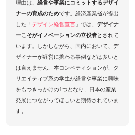
理由は、
経営や事業にコミットするデザイ
ナーの育成のため
です。経済産業省が提出
した「
デザイン経営宣言
」では、
デザイナ
ーこそがイノベーションの立役者
とされて
います。しかしながら、国内において、デ
ザイナーが経営に携わる事例などは多いと
は言えません。本コンペティションが、ク
リエイティブ系の学生が経営や事業に興味
をもつきっかけの1つとなり、日本の産業
発展につながってほしいと期待されていま
す。