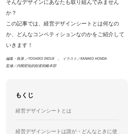
そんなデザインにあなたも取り組んでみません
か？
この記事では、経営デザインシートとは何なの
か、どんなコンペティションなのかをご紹介して
いきます！
編集・執筆 ／YOSHIKO INOUE , イラスト／KANAKO HONDA
監修／内閣府知的財産戦略本部
もくじ
経営デザインシートとは
経営デザインシートは誰が・どんなときに使