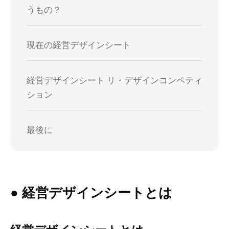
うもの？
現在の経営デザインシート
経営デザインシート リ・デザインコンペティ
ション
最後に
● 経営デザインシートとは