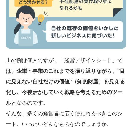
上の例は個人ですが、「経営デザインシート」で
は、
企業・事業のこれまでを振り返りながら、“目
に見えない自社だけの価値”（知的財産）を見える
化し、今後活かしていく戦略を考えるためのツー
ル
となるのです。
そんな、多くの経営者に広く使われるべきこのシ
ート。いったいどんなものなのでしょうか。