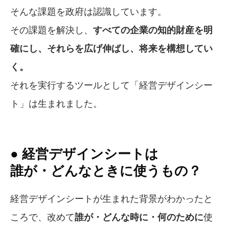
そんな課題を政府は認識しています。
その課題を解決し、
すべての企業の知的財産を明
確にし、それらを広げ伸ばし、将来を構想してい
く。
それを実行するツールとして「経営デザインシー
ト」は生まれました。
● 経営デザインシートは
誰が・どんなときに使うもの？
経営デザインシートが生まれた背景がわかったと
ころで、改めて
誰が・どんな時に・何のために
使