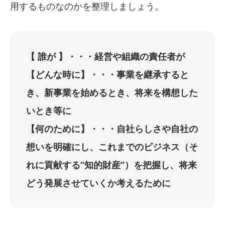
用するものなのかを整理しましょう。
【 誰が 】・・・経営や組織の責任者が
【どんな時に】・・・事業を継承すると
き、新事業を始めるとき、将来を構想した
いとき等に
【何のために】・・・自社らしさや自社の
想いを明確にし、これまでのビジネス（そ
れに貢献する“知的財産”）を把握し、将来
どう発展させていくか考えるために