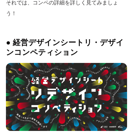
それでは、コンペの詳細を詳しく見てみましょ
う！
● 経営デザインシートリ・デザイ
ンコンペティション