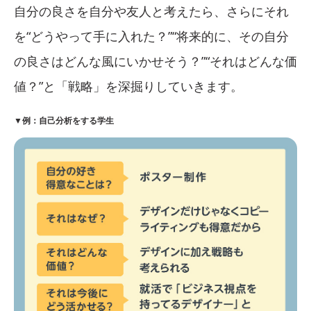
自分の良さを自分や友人と考えたら、さらにそれ
を“どうやって手に入れた？”“将来的に、その自分
の良さはどんな風にいかせそう？”“それはどんな価
値？”と「戦略」を深掘りしていきます。
▼例：自己分析をする学生