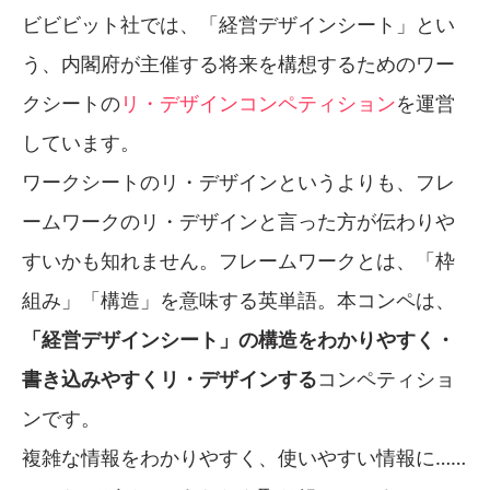
ビビビット社では、「経営デザインシート」とい
う、内閣府が主催する将来を構想するためのワー
クシートの
リ・デザインコンペティション
を運営
しています。
ワークシートのリ・デザインというよりも、フレ
ームワークのリ・デザインと言った方が伝わりや
すいかも知れません。フレームワークとは、「枠
組み」「構造」を意味する英単語。本コンペは、
「経営デザインシート」の構造をわかりやすく・
書き込みやすくリ・デザインする
コンペティショ
ンです。
複雑な情報をわかりやすく、使いやすい情報に……