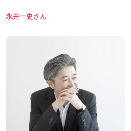
永井一史さん