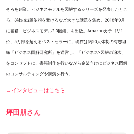
そろを創業。ビジネスモデルを図解するシリーズを発表したとこ
ろ、8社の出版依頼を受けるなど大きな話題を集め、2018年9月
に書籍「ビジネスモデル2.0図鑑」を出版。Amazonカテゴリ1
位、5万部を超えるベストセラーに。現在は約50人体制の有志組
織「ビジネス図解研究所」を運営し、「ビジネス×図解の追求」
をコンセプトに、書籍制作を行いながら企業向けにビジネス図解
のコンサルティングや講演を行う。
→インタビューはこちら
坪田朋さん