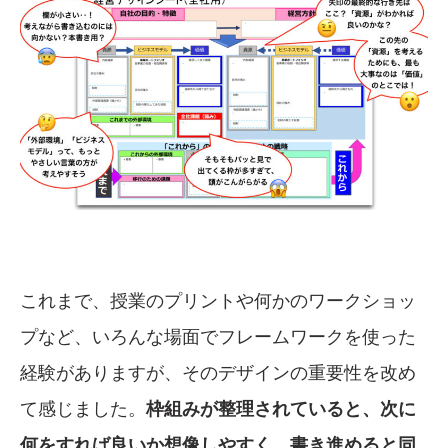
これまで、授業のプリントや何かのワークショッ
プなど、いろんな場面でフレームワークを使った
経験がありますが、そのデザインの重要性を改め
て感じました。
枠組みが整理されていると、次に
何をすれば良いか想像しやすく、書き進めると同