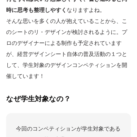
時に思考も整理しやすく
なりますよね。
そんな思いを多くの人が抱えていることから、こ
のシートのリ・デザインが検討されるように。プ
ロのデザイナーによる制作も予定されています
が、経営デザインシート自体の普及活動の１つと
して、学生対象のデザインコンペティションを開
催しています！
なぜ学生対象なの？
今回のコンペティションが学生対象である