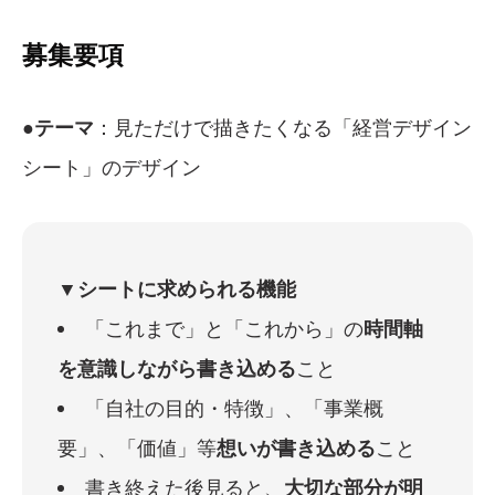
募集要項
●テーマ
：見ただけで描きたくなる「経営デザイン
シート」のデザイン
▼シートに求められる機能
「これまで」と「これから」の
時間軸
を意識しながら書き込める
こと
「自社の目的・特徴」、「事業概
要」、「価値」等
想いが書き込める
こと
書き終えた後見ると、
大切な部分が明