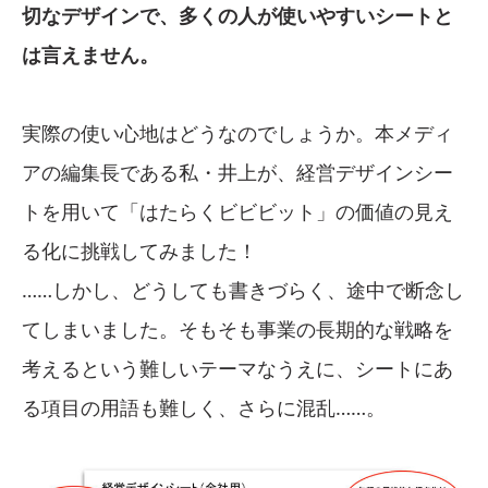
切なデザインで、多くの人が使いやすいシートと
は言えません。
実際の使い心地はどうなのでしょうか。本メディ
アの編集長である私・井上が、経営デザインシー
トを用いて「はたらくビビビット」の価値の見え
る化に挑戦してみました！
……しかし、どうしても書きづらく、途中で断念し
てしまいました。そもそも事業の長期的な戦略を
考えるという難しいテーマなうえに、シートにあ
る項目の用語も難しく、さらに混乱……。