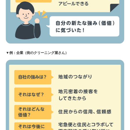
▼例：企業（街のクリーニング屋さん）