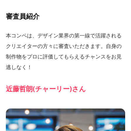
審査員紹介
本コンペは、デザイン業界の第一線で活躍される
クリエイターの方々に審査いただきます。自身の
制作物をプロに評価してもらえるチャンスをお見
逃しなく！
近藤哲朗(チャーリー)さん