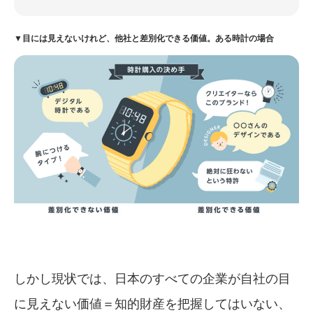
▼目には見えないけれど、他社と差別化できる価値。ある時計の場合
しかし現状では、日本のすべての企業が自社の目
に見えない価値＝知的財産を把握してはいない、