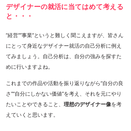
デザイナーの就活に当てはめて考える
と・・・
”経営””事業”というと難しく聞こえますが、皆さん
にとって身近なデザイナー就活の自己分析に例え
てみましょう。自己分析は、自分の強みを探すた
めに行いますよね。
これまでの作品や活動を振り返りながら“自分の良
さ”“自分にしかない価値”を考え、それを元にやり
たいことやできること、
理想のデザイナー像
を考
えていくと思います。