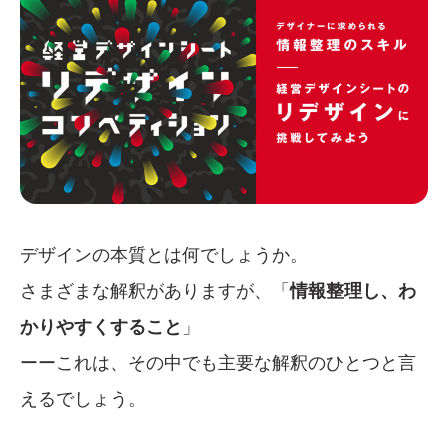
デザインの本質とは何でしょうか。
さまざまな解釈がありますが、「
情報整理し、わ
かりやすくすること
」
ーーこれは、その中でも主要な解釈のひとつと言
えるでしょう。