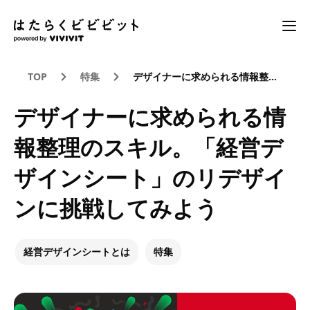
TOP
特集
デザイナーに求められる情報整理のスキル。「経営デザインシート」のリデザインに挑戦してみよう
デザイナーに求められる情
報整理のスキル。「経営デ
ザインシート」のリデザイ
ンに挑戦してみよう
経営デザインシートとは
特集