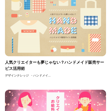
人気クリエイターも夢じゃない？ハンドメイド販売サー
ビス活用術
デザインナレッジ
ハンドメイド販売サービスお金サービスイラストレーターECサービスハンドメイドグッズ