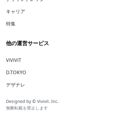
キャリア
特集
他の運営サービス
ViViViT
D.TOKYO
デザナレ
Designed by © Vivivit. Inc.
無断転載を禁止します