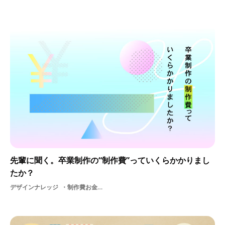
先輩に聞く。卒業制作の“制作費”っていくらかかりまし
たか？
デザインナレッジ
制作費お金卒業制作費用大学生卒展