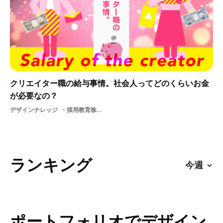
クリエイター職の給与事情。社会人ってどのくらいお金
が必要なの？
デザインナレッジ
採用教育株式会社クリエイター職給与就活お金新卒初任給学生
ランキング
ポートフォリオでデザイン