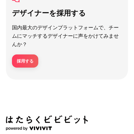
デザイナーを採用する
国内最大のデザインプラットフォームで、チー
ムにマッチするデザイナーに声をかけてみませ
んか？
採用する