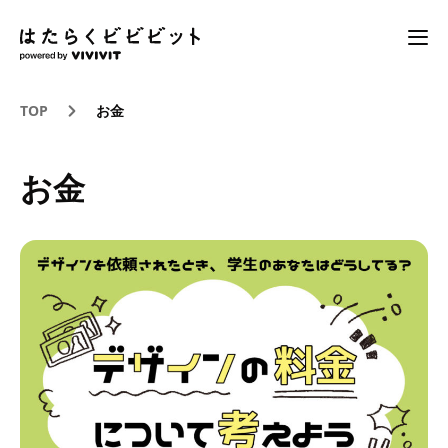
TOP
お金
お金