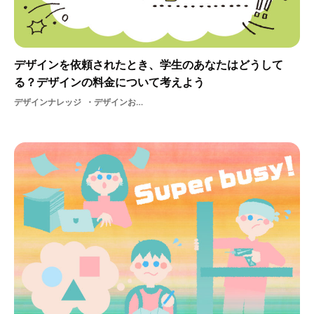
デザインを依頼されたとき、学生のあなたはどうして
る？デザインの料金について考えよう
デザインナレッジ
デザインお金デザイン料金アンケートアンケート調査学生