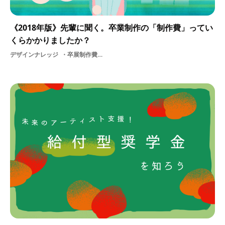
《2018年版》先輩に聞く。卒業制作の「制作費」ってい
くらかかりましたか？
デザインナレッジ
卒展制作費お金ものづくりリサーチ卒業制作費用学生展示デザインアート