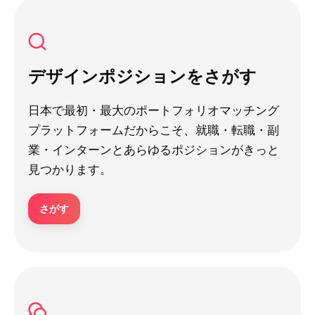
デザインポジションをさがす
日本で最初・最大のポートフォリオマッチング
プラットフォームだからこそ、就職・転職・副
業・インターンとあらゆるポジションがきっと
見つかります。
さがす