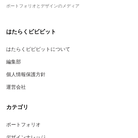
ポートフォリオとデザインのメディア
はたらくビビビット
はたらくビビビットについて
編集部
個人情報保護方針
運営会社
カテゴリ
ポートフォリオ
デザインナレッジ