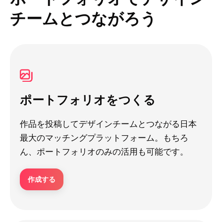
チームとつながろう
ポートフォリオをつくる
作品を投稿してデザインチームとつながる日本
最大のマッチングプラットフォーム。もちろ
ん、ポートフォリオのみの活用も可能です。
作成する