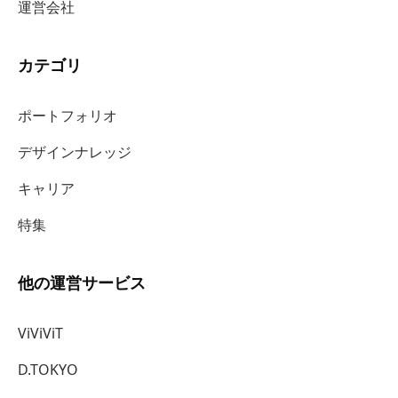
運営会社
カテゴリ
ポートフォリオ
デザインナレッジ
キャリア
特集
他の運営サービス
ViViViT
D.TOKYO