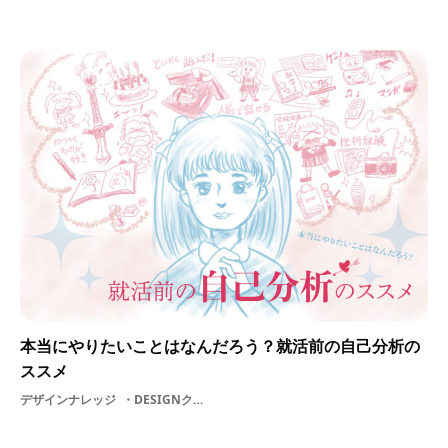
本当にやりたいことはなんだろう？就活前の自己分析の
ススメ
デザインナレッジ
DESIGNクリエイター支援リサーチ仕事企業初心者自己分析学生デザイン採用就活職種