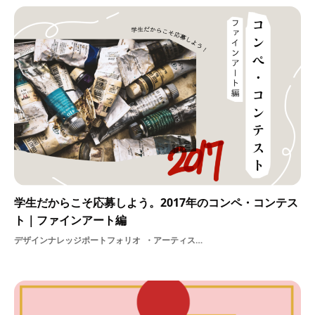
学生だからこそ応募しよう。2017年のコンペ・コンテス
ト｜ファインアート編
デザインナレッジポートフォリオ
アーティストアルバイトクリエイター支援作品学生情報収集アートコンペ・コンテスト制作