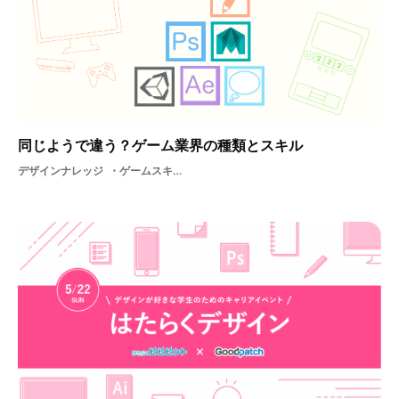
同じようで違う？ゲーム業界の種類とスキル
デザインナレッジ
ゲームスキルスキルソーシャルゲームデザインツール設計ゲーム業界制作アニメーションクリエイター支援