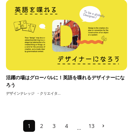
活躍の場はグローバルに！英語を喋れるデザイナーにな
ろう
デザインナレッジ
クリエイター支援デザイナー英語サブカルデザインサービス制作職種ITアイデアアウトプットグラフィックデザイン
1
2
3
4
13
…