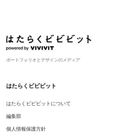
ポートフォリオとデザインのメディア
はたらくビビビット
はたらくビビビットについて
編集部
個人情報保護方針