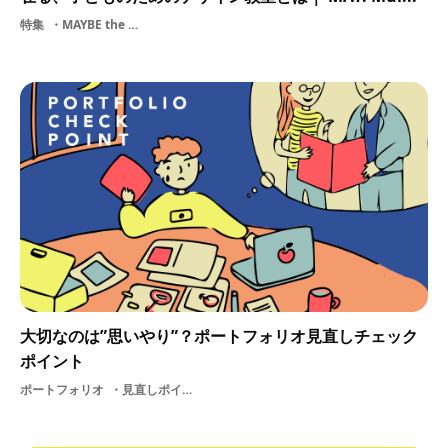
特集
MAYBE the designクリエイター支援スクール教員講義起業
大切なのは”思いやり”？ポートフォリオ見直しチェック
ポイント
ポートフォリオ
見直しポイント制作クリエイター支援人事選考