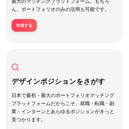
最大のマッチングプラットフォーム。もちろ
ん、ポートフォリオのみの活用も可能です。
作成する
デザインポジションをさがす
日本で最初・最大のポートフォリオマッチング
プラットフォームだからこそ、就職・転職・副
業・インターンとあらゆるポジションがきっと
見つかります。