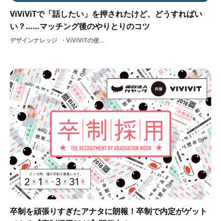
ViViViTで「話したい」を押されたけど、どうすればい
い？……マッチング後のやりとりのコツ
デザインナレッジ
ViViViTの使い方クリエイター支援活用法選考デザイン就活
卒制を頑張りすぎたアナタに朗報！卒制で内定がゲット