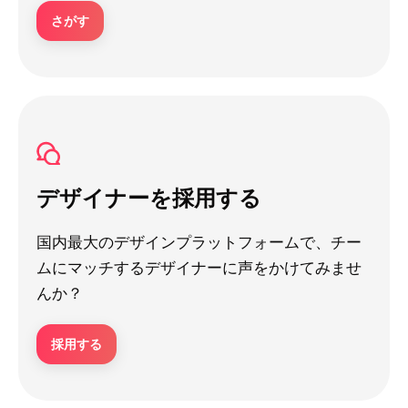
さがす
デザイナーを採用する
国内最大のデザインプラットフォームで、チー
ムにマッチするデザイナーに声をかけてみませ
んか？
採用する