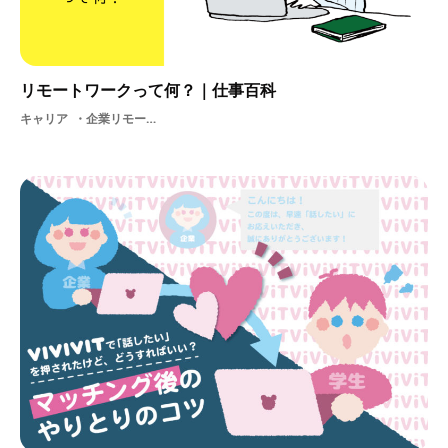
リモートワークって何？｜仕事百科
キャリア
企業リモートワーククリエイター支援ノマドビジネス中途仕事