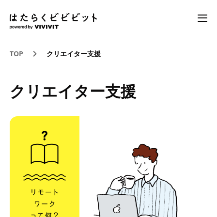
TOP
クリエイター支援
クリエイター支援