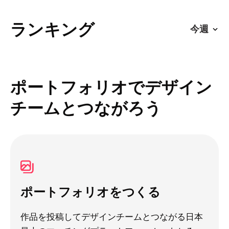
ランキング
ポートフォリオでデザイン
チームとつながろう
ポートフォリオをつくる
作品を投稿してデザインチームとつながる日本