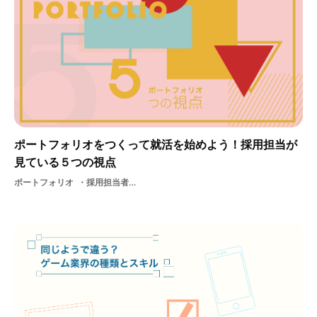
ポートフォリオをつくって就活を始めよう！採用担当が
見ている５つの視点
ポートフォリオ
採用担当者の視点クリエイター支援内定美大面接美大生デザイン