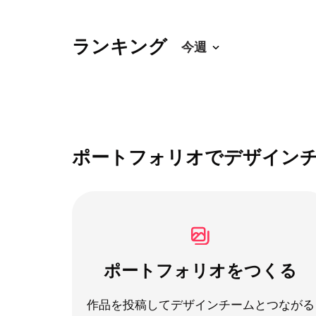
ランキング
ポートフォリオでデザイン
ポートフォリオをつくる
作品を投稿してデザインチームとつながる