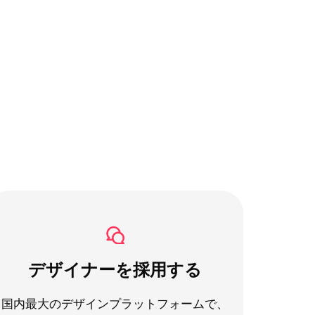
デザイナーを採用する
国内最大のデザインプラットフォームで、