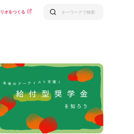
リオをつくる