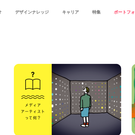
オ
デザインナレッジ
キャリア
特集
ポートフォ