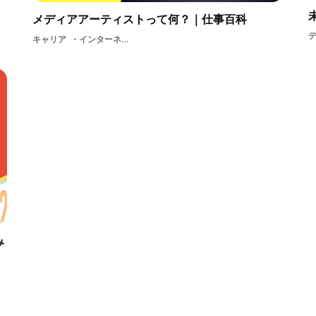
メディアアーティストって何？｜仕事百科
キャリア
インターネットアートメディアアーティストCGアーティストアイデアアウトプットイノベーション
み