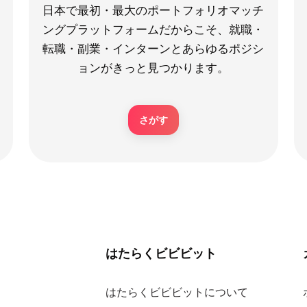
日本で最初・最大のポートフォリオマッチ
ングプラットフォームだからこそ、就職・
転職・副業・インターンとあらゆるポジシ
ョンがきっと見つかります。
さがす
はたらくビビビット
はたらくビビビットについて