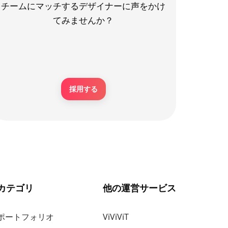
チームにマッチするデザイナーに声をかけ
てみませんか？
採用する
カテゴリ
他の運営サービス
ポートフォリオ
ViViViT