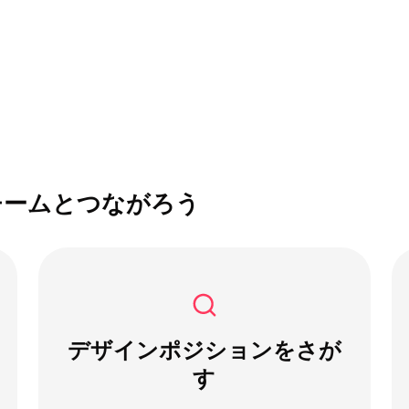
チームとつながろう
デザインポジションをさが
す