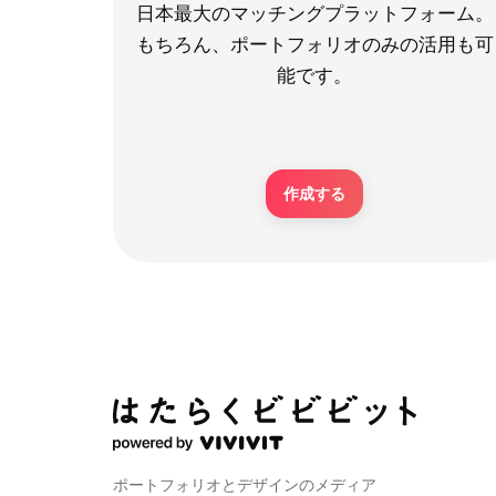
日本最大のマッチングプラットフォーム。
もちろん、ポートフォリオのみの活用も可
能です。
作成する
ポートフォリオとデザインのメディア