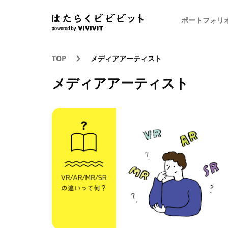
ポートフォリ
TOP
メディアアーティスト
メディアアーティスト