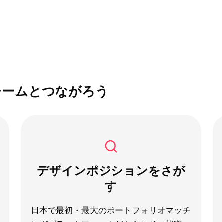
チームとつながろう
デザインポジションをさが
す
日本で最初・最大のポートフォリオマッチ