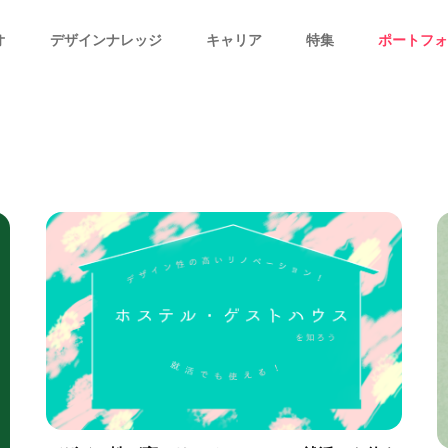
オ
デザインナレッジ
キャリア
特集
ポートフォ