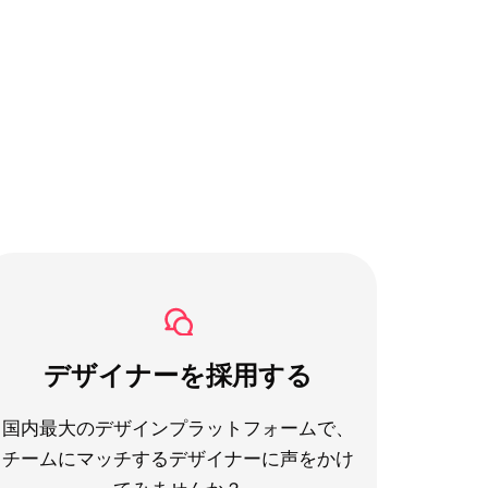
デザイナーを採用する
国内最大のデザインプラットフォームで、
チームにマッチするデザイナーに声をかけ