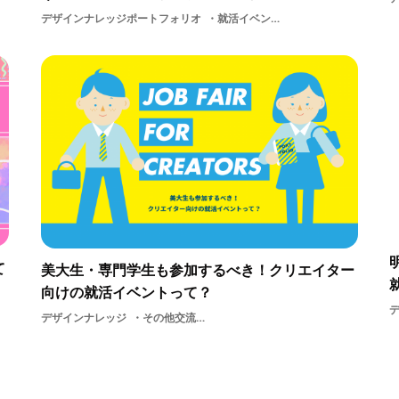
デザインナレッジポートフォリオ
就活イベント就活ポートフォリオ展グラフィックゲームイラストビビビット交流
て
美大生・専門学生も参加するべき！クリエイター
向けの就活イベントって？
デザインナレッジ
その他交流京都地方学生採用東京説明会選考就活イベント就活