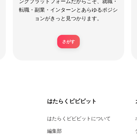
ングプラットフォームだからこそ、就職・
転職・副業・インターンとあらゆるポジシ
ョンがきっと見つかります。
さがす
はたらくビビビット
はたらくビビビットについて
編集部