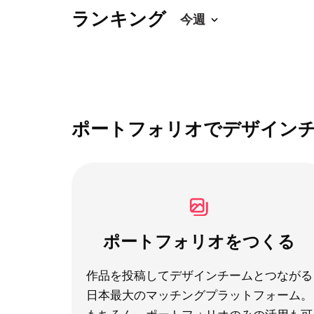
ランキング
ポートフォリオでデザイン
ポートフォリオをつくる
作品を投稿してデザインチームとつながる
日本最大のマッチングプラットフォーム。