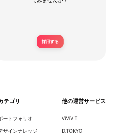
てみませんか？
採用する
カテゴリ
他の運営サービス
ポートフォリオ
ViViViT
デザインナレッジ
D.TOKYO