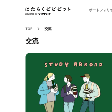
ポートフォリ
TOP
交流
交流