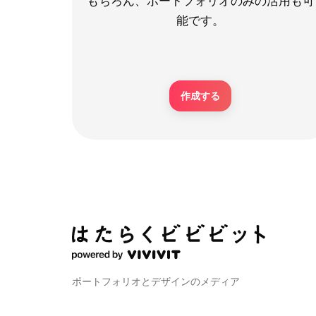
もちろん、ポートフォリオのみの活用も可
能です。
作成する
ポートフォリオとデザインのメディア