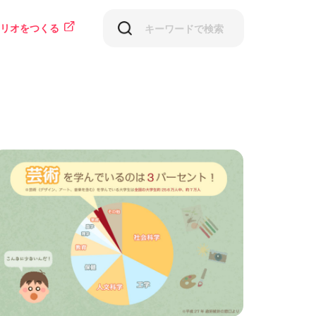
リオをつくる