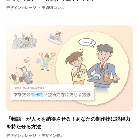
デザインナレッジ
美術UIコンペティション2D3DCGDESIGN制作物展示
「物語」が人々を納得させる！あなたの制作物に説得力
を持たせる方法
デザインナレッジ
デザイン物語エモーショナルブランド世界観制作物学習活用法