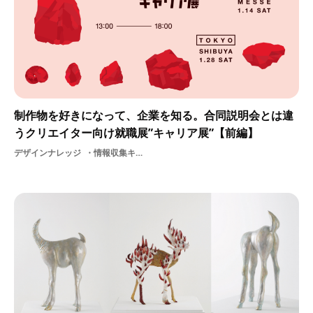
制作物を好きになって、企業を知る。合同説明会とは違
うクリエイター向け就職展”キャリア展”【前編】
デザインナレッジ
情報収集キャリア展OBOG訪問制作物選考説明会