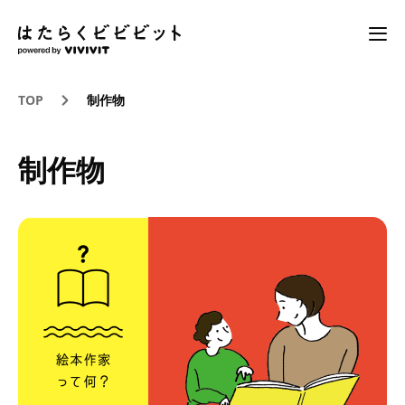
TOP
制作物
制作物