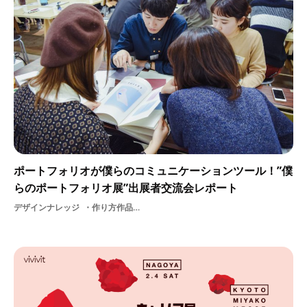
ポートフォリオが僕らのコミュニケーションツール！”僕
らのポートフォリオ展”出展者交流会レポート
デザインナレッジ
作り方作品冊子制作物勉強会大学生イベントレポート学生美大生学生団体美大DESIGN休日