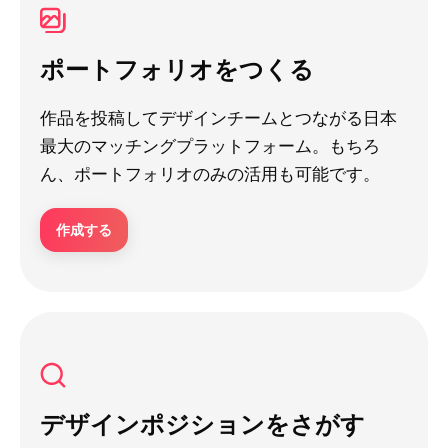
ポートフォリオをつくる
作品を投稿してデザインチームとつながる日本
最大のマッチングプラットフォーム。もちろ
ん、ポートフォリオのみの活用も可能です。
作成する
デザインポジションをさがす