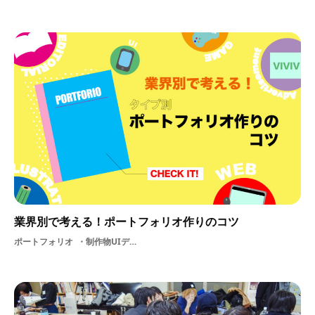
業界別で考える！ポートフォリオ作りのコツ
ポートフォリオ
制作物UIデザイン就活スケッチ業界別ポートフォリオ制作ポスター企業作品冊子