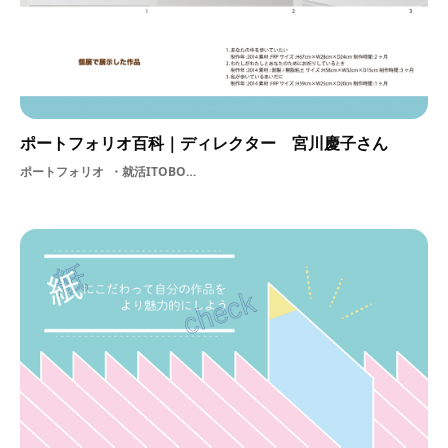
ポートフォリオ百科｜ディレクター 宮川慶子さん
ポートフォリオ
就活ITOBOG訪問制作物展示