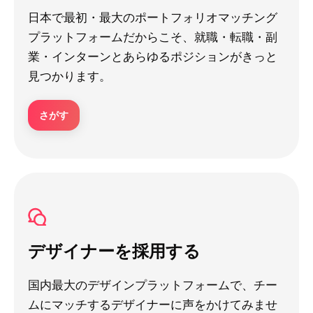
日本で最初・最大のポートフォリオマッチング
プラットフォームだからこそ、就職・転職・副
業・インターンとあらゆるポジションがきっと
見つかります。
さがす
デザイナーを採用する
国内最大のデザインプラットフォームで、チー
ムにマッチするデザイナーに声をかけてみませ