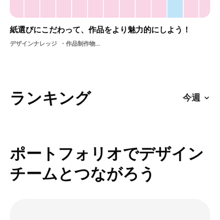
紙選びにこだわって、作品をより魅力的にしよう！
デザインナレッジ
作品制作物紙紙選びデザイン制作
ランキング
ポートフォリオでデザイン
チームとつながろう