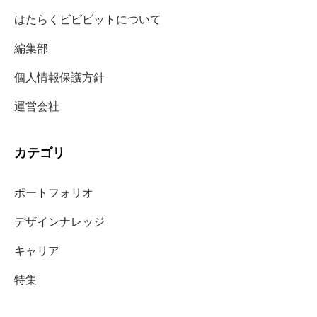
はたらくビビビットについて
編集部
個人情報保護方針
運営会社
カテゴリ
ポートフォリオ
デザインナレッジ
キャリア
特集