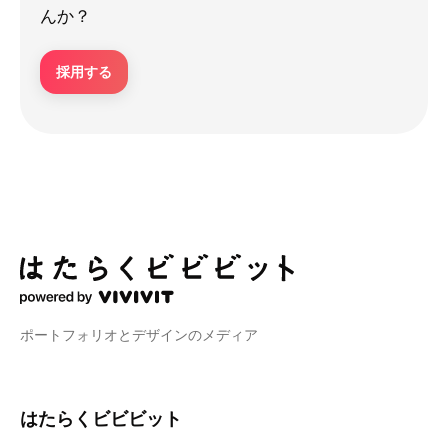
んか？
採用する
ポートフォリオとデザインのメディア
はたらくビビビット