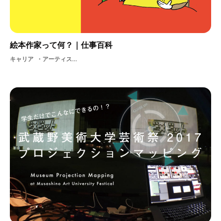
絵本作家って何？｜仕事百科
キャリア
アーティスト制作物絵絵本絵柄美術アート絵本作家2D