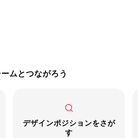
チームとつながろう
デザインポジションをさが
す