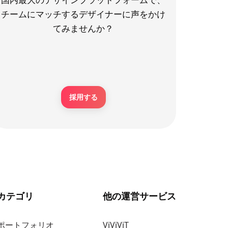
チームにマッチするデザイナーに声をかけ
てみませんか？
採用する
カテゴリ
他の運営サービス
ポートフォリオ
ViViViT