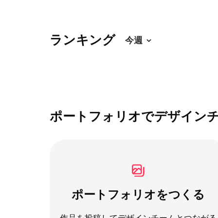
ランキング
ポートフォリオでデザイン
ポートフォリオをつくる
作品を投稿してデザインチームとつながる