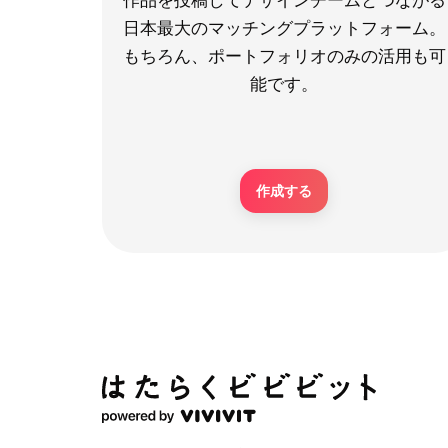
日本最大のマッチングプラットフォーム。
もちろん、ポートフォリオのみの活用も可
能です。
作成する