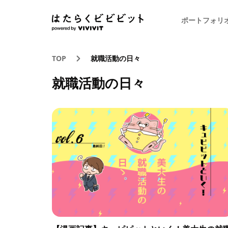
ポートフォリ
TOP
就職活動の日々
就職活動の日々