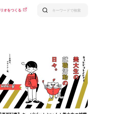
リオをつくる