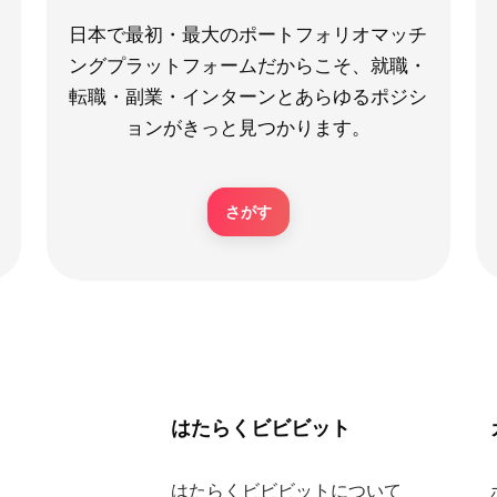
日本で最初・最大のポートフォリオマッチ
ングプラットフォームだからこそ、就職・
転職・副業・インターンとあらゆるポジシ
ョンがきっと見つかります。
さがす
はたらくビビビット
はたらくビビビットについて