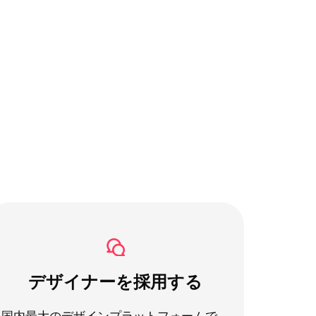
デザイナーを採用する
国内最大のデザインプラットフォームで、