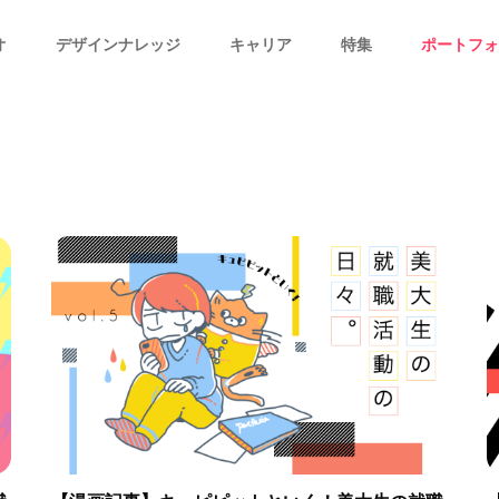
オ
デザインナレッジ
キャリア
特集
ポートフォ