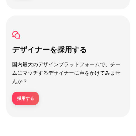
デザイナーを採用する
国内最大のデザインプラットフォームで、チー
ムにマッチするデザイナーに声をかけてみませ
んか？
採用する