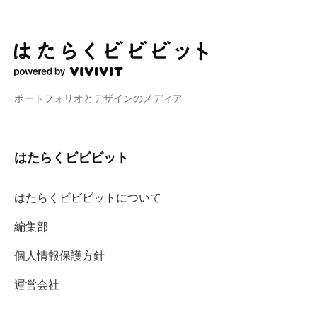
ポートフォリオとデザインのメディア
はたらくビビビット
はたらくビビビットについて
編集部
個人情報保護方針
運営会社