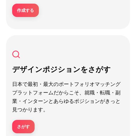
作成する
デザインポジションをさがす
日本で最初・最大のポートフォリオマッチング
プラットフォームだからこそ、就職・転職・副
業・インターンとあらゆるポジションがきっと
見つかります。
さがす