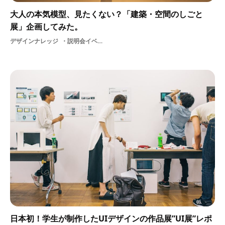
大人の本気模型、見たくない？「建築・空間のしごと
展」企画してみた。
デザインナレッジ
説明会イベントレポート美大生空間デザイン建築家
日本初！学生が制作したUIデザインの作品展”UI展”レポ