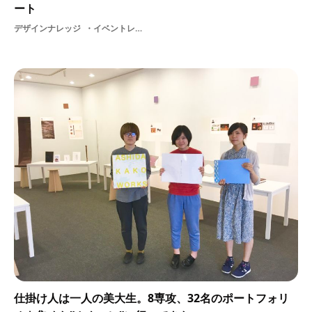
ート
デザインナレッジ
イベントレポートUI
仕掛け人は一人の美大生。8専攻、32名のポートフォリ