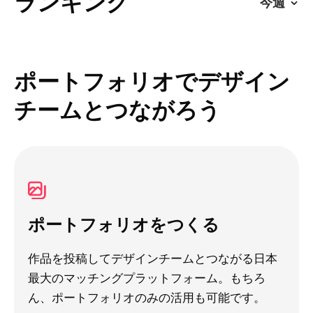
ランキング
ポートフォリオでデザイン
チームとつながろう
ポートフォリオをつくる
作品を投稿してデザインチームとつながる日本
最大のマッチングプラットフォーム。もちろ
ん、ポートフォリオのみの活用も可能です。