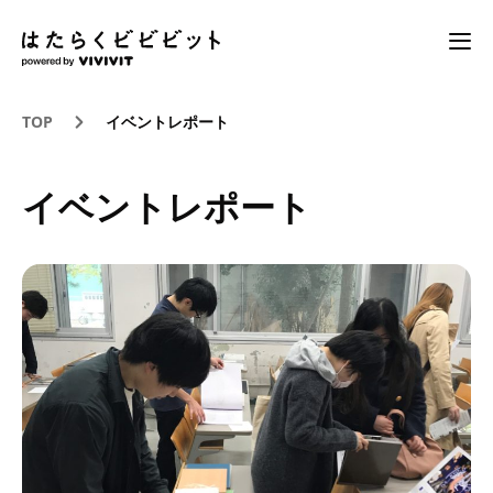
TOP
イベントレポート
イベントレポート