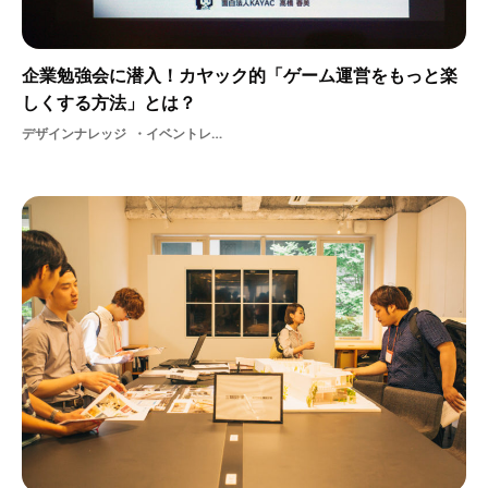
企業勉強会に潜入！カヤック的「ゲーム運営をもっと楽
しくする方法」とは？
デザインナレッジ
イベントレポートレポートカヤックappバナー