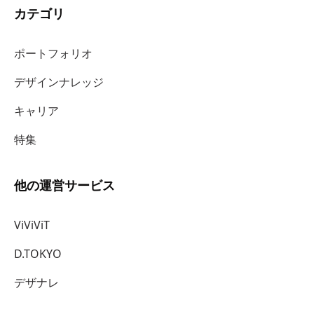
カテゴリ
ポートフォリオ
デザインナレッジ
キャリア
特集
他の運営サービス
ViViViT
D.TOKYO
デザナレ