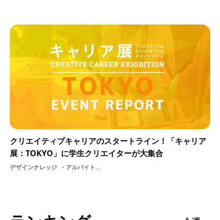
クリエイティブキャリアのスタートライン！「キャリア
展：TOKYO」に学生クリエイターが大集合
デザインナレッジ
アルバイト大学イベントレポート