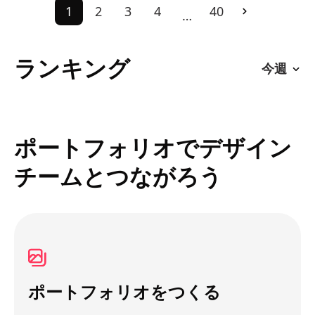
1
2
3
4
40
…
ランキング
ポートフォリオでデザイン
チームとつながろう
ポートフォリオをつくる