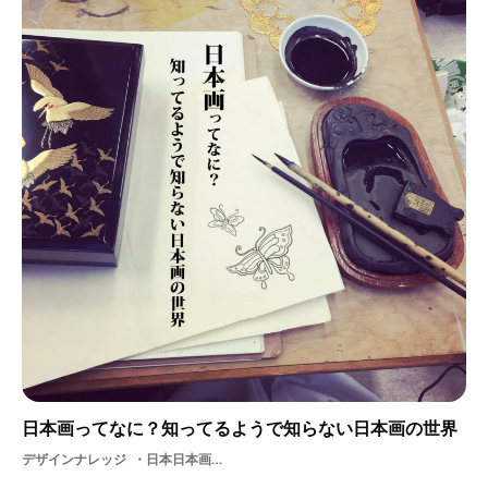
日本画ってなに？知ってるようで知らない日本画の世界
デザインナレッジ
日本日本画アナログ基礎知識画材絵絵の具アート美術絵画芸術歴史