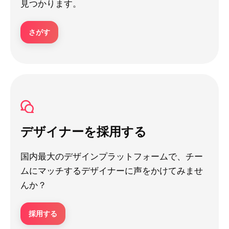
見つかります。
さがす
デザイナーを採用する
国内最大のデザインプラットフォームで、チー
ムにマッチするデザイナーに声をかけてみませ
んか？
採用する