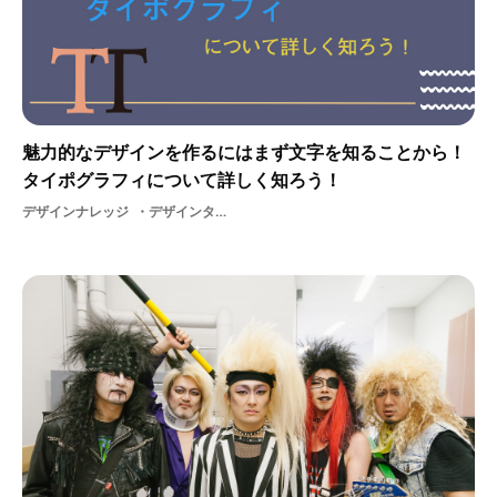
魅力的なデザインを作るにはまず文字を知ることから！
タイポグラフィについて詳しく知ろう！
デザインナレッジ
デザインタイポグラフィ文字基礎基礎知識