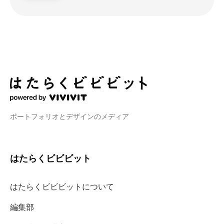
ポートフォリオとデザインのメディア
はたらくビビビット
はたらくビビビットについて
編集部