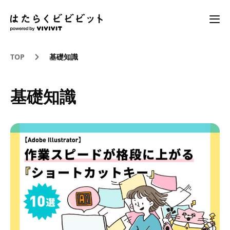
TOP
基礎知識
基礎知識