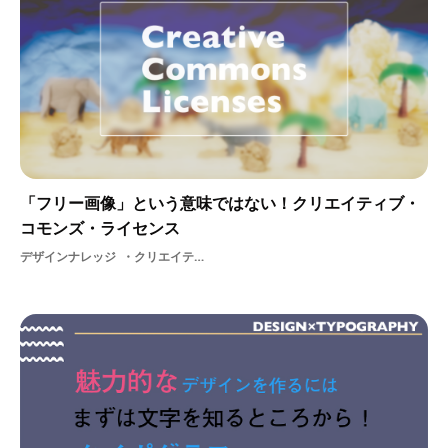
「フリー画像」という意味ではない！クリエイティブ・
コモンズ・ライセンス
デザインナレッジ
クリエイティブ・コモンズ・ライセンスクリエイティブ・コモンズフリーライセンス基礎知識著作権