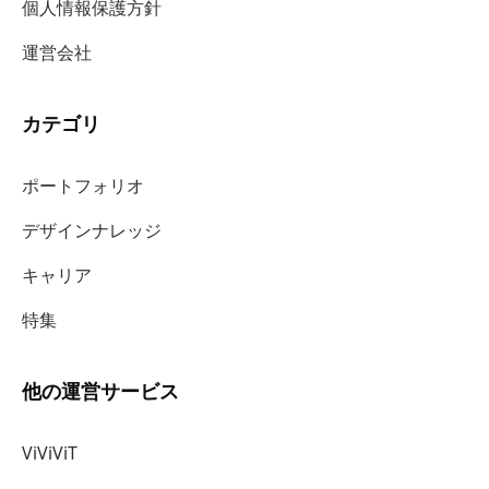
個人情報保護方針
運営会社
カテゴリ
ポートフォリオ
デザインナレッジ
キャリア
特集
他の運営サービス
ViViViT