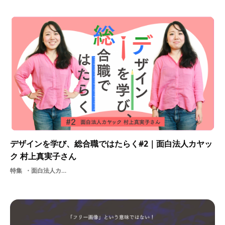
デザインを学び、総合職ではたらく#2｜面白法人カヤッ
ク 村上真実子さん
特集
面白法人カヤック基礎知識面接説明会デザイン就活アプリケーションオタククリエイティブディレクターソーシャルゲーム