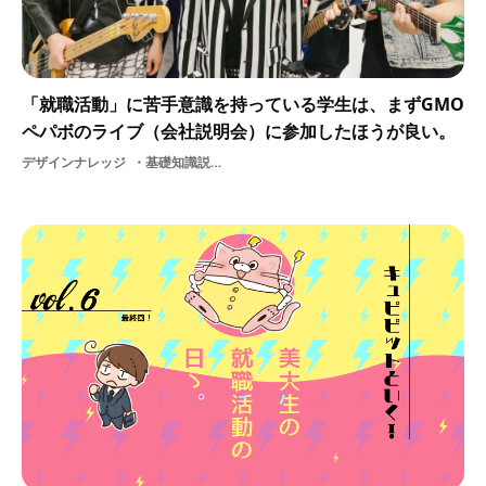
「就職活動」に苦手意識を持っている学生は、まずGMO
ペパボのライブ（会社説明会）に参加したほうが良い。
デザインナレッジ
基礎知識説明会GMOペパボ会社説明会新卒