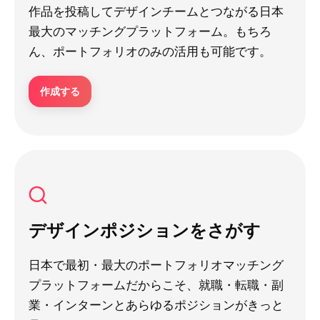
作品を投稿してデザインチームとつながる日本
最大のマッチングプラットフォーム。もちろ
ん、ポートフォリオのみの活用も可能です。
作成する
デザインポジションをさがす
日本で最初・最大のポートフォリオマッチング
プラットフォームだからこそ、就職・転職・副
業・インターンとあらゆるポジションがきっと