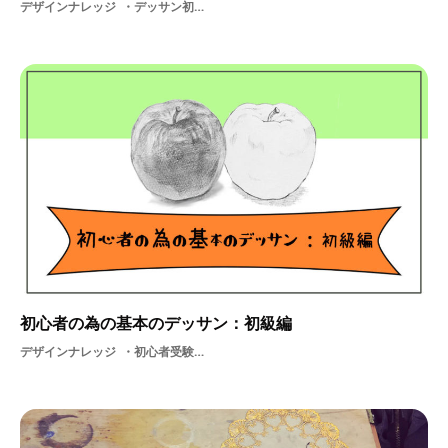
デザインナレッジ
デッサン初心者受験基礎基礎知識学ぶ描き方画力美術講座
初心者の為の基本のデッサン：初級編
デザインナレッジ
初心者受験基礎基礎知識学ぶ描き方画力美術講座デッサン