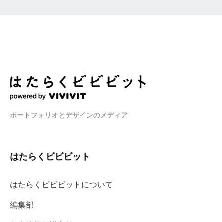
ポートフォリオとデザインのメディア
はたらくビビビット
はたらくビビビットについて
編集部