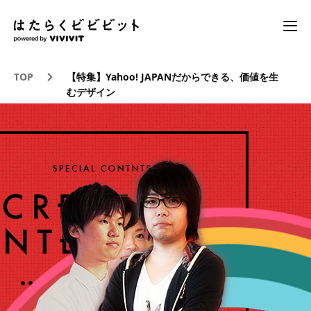
TOP
【特集】Yahoo! JAPANだからできる、価値を生
むデザイン