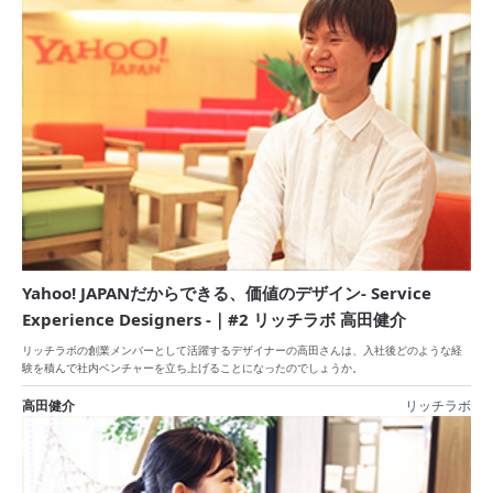
Yahoo! JAPANだからできる、価値のデザイン- Service
Experience Designers -｜#2 リッチラボ 高田健介
リッチラボの創業メンバーとして活躍するデザイナーの高田さんは、入社後どのような経
験を積んで社内ベンチャーを立ち上げることになったのでしょうか。
高田健介
リッチラボ