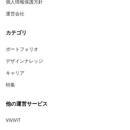
個人情報保護方針
運営会社
カテゴリ
ポートフォリオ
デザインナレッジ
キャリア
特集
他の運営サービス
ViViViT