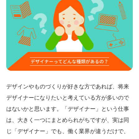
デザインやものづくりが好きな方であれば、将来
デザイナーになりたいと考えている方が多いので
はないかと思います。「デザイナー」という仕事
は、大きく一つにまとめられがちですが、実は同
じ「デザイナー」でも、働く業界が違うだけで、