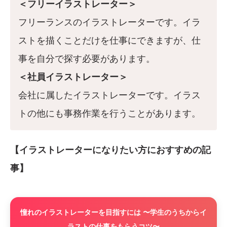
＜フリーイラストレーター＞
フリーランスのイラストレーターです。イラ
ストを描くことだけを仕事にできますが、仕
事を自分で探す必要があります。
＜社員イラストレーター＞
会社に属したイラストレーターです。イラス
トの他にも事務作業を行うことがあります。
【イラストレーターになりたい方におすすめの記
事】
憧れのイラストレーターを目指すには 〜学生のうちからイ
ラストの仕事をもらうコツ〜