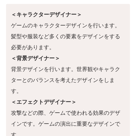
＜キャラクターデザイナー＞
ゲームのキャラクターデザインを行います。
髪型や服装など多くの要素をデザインをする
必要があります。
＜背景デザイナー＞
背景デザインを行います。世界観やキャラク
ターとのバランスを考えたデザインをしま
す。
＜エフェクトデザイナー＞
攻撃などの際、ゲームで使われる効果のデザ
インです。ゲームの演出に重要なデザインで
す。