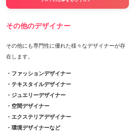
その他のデザイナー
その他にも専門性に優れた様々なデザイナーが存
在します。
・ファッションデザイナー
・テキスタイルデザイナー
・ジュエリーデザイナー
・空間デザイナー
・エクステリアデザイナー
・環境デザイナーなど