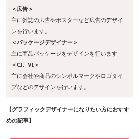
＜広告＞
主に雑誌の広告やポスターなど広告のデザイ
ンを行います。
＜パッケージデザイナー＞
主に商品パッケージをデザインを行います。
＜CI、VI＞
主に会社や商品のシンボルマークやロゴタイ
プなどのデザインを行います。
【グラフィックデザイナーになりたい方におすす
めの記事】