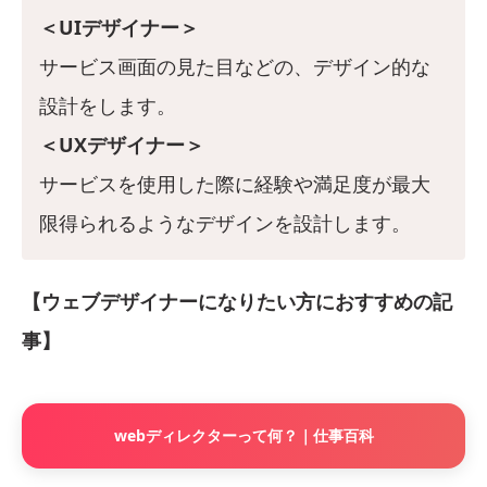
＜UIデザイナー＞
サービス画面の見た目などの、デザイン的な
設計をします。
＜UXデザイナー＞
サービスを使用した際に経験や満足度が最大
限得られるようなデザインを設計します。
【ウェブデザイナーになりたい方におすすめの記
事】
webディレクターって何？｜仕事百科