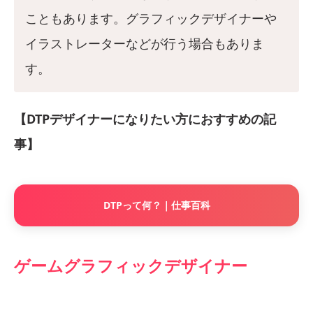
こともあります。グラフィックデザイナーや
イラストレーターなどが行う場合もありま
す。
【DTPデザイナーになりたい方におすすめの記
事】
DTPって何？｜仕事百科
ゲームグラフィックデザイナー