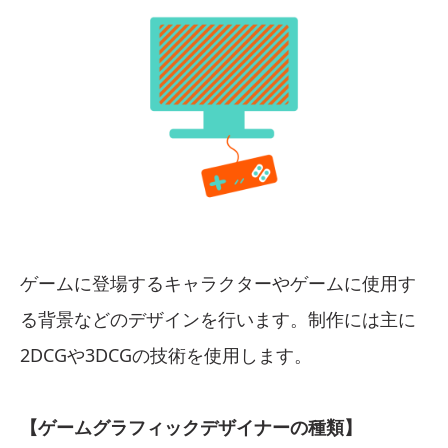
ゲームに登場するキャラクターやゲームに使用す
る背景などのデザインを行います。制作には主に
2DCGや3DCGの技術を使用します。
【ゲームグラフィックデザイナーの種類】