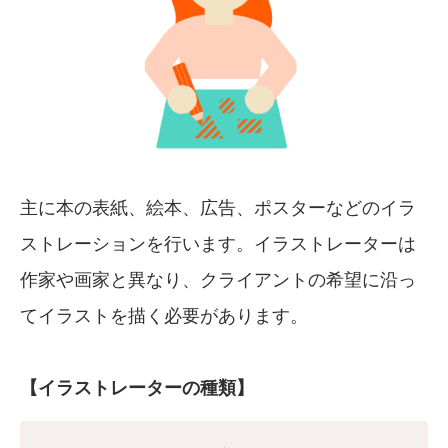
主に本の表紙、絵本、広告、ポスターなどのイラ
ストレーションを行います。イラストレーターは
作家や画家と異なり、クライアントの希望に沿っ
てイラストを描く必要があります。
【イラストレーターの種類】