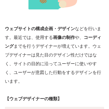
ウェブサイトの構成企画・デザイン
などを行いま
す。最近では、使用する
画像の制作
や、
コーディ
ング
までを行うデザイナーが増えています。ウェ
ブデザイナーは見た目のデザイン性だけではな
く、サイトの目的に沿ってユーザーに使いやす
く、ユーザーが意図した行動をするデザインを行
います。
【ウェブデザイナーの種類】