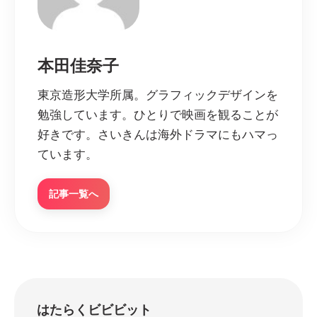
本田佳奈子
東京造形大学所属。グラフィックデザインを
勉強しています。ひとりで映画を観ることが
好きです。さいきんは海外ドラマにもハマっ
ています。
記事一覧へ
はたらくビビビット