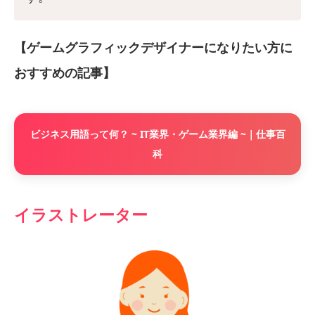
【ゲームグラフィックデザイナーになりたい方に
おすすめの記事】
ビジネス用語って何？ ~ IT業界・ゲーム業界編 ~｜仕事百
科
イラストレーター