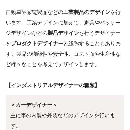
自動車や家電製品などの
工業製品のデザイン
を行
います。工業デザインに加えて、家具やパッケー
ジデザインなどの
製品デザイン
を行うデザイナー
を
プロダクトデザイナー
と総称することもありま
す。製品の機能性や安全性、コスト面や生産性な
ど様々なことを考えてデザインします。
【インダストリアルデザイナーの種類】
＜カーデザイナー＞
主に車の内装や外装などのデザインを行いま
す。