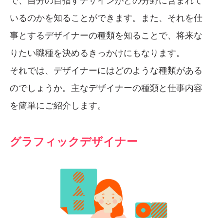
いるのかを知ることができます。また、それを仕
事とするデザイナーの種類を知ることで、将来な
りたい職種を決めるきっかけにもなります。
それでは、デザイナーにはどのような種類がある
のでしょうか。主なデザイナーの種類と仕事内容
を簡単にご紹介します。
グラフィックデザイナー