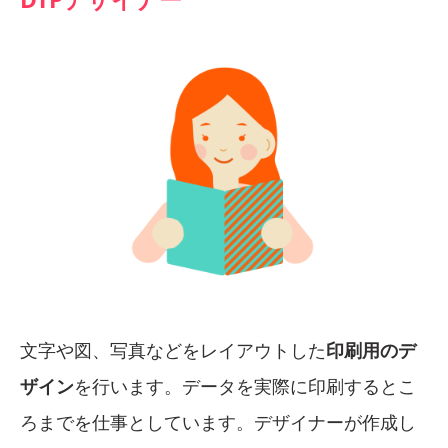
文字や図、写真などをレイアウトした
印刷用のデ
ザイン
を行います。データを実際に印刷するとこ
ろまでを仕事としています。デザイナーが作成し