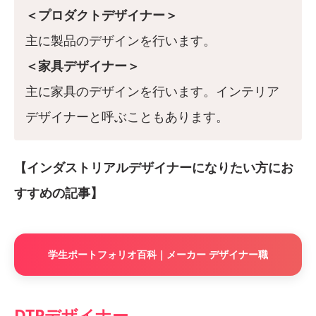
＜プロダクトデザイナー＞
主に製品のデザインを行います。
＜家具デザイナー＞
主に家具のデザインを行います。インテリア
デザイナーと呼ぶこともあります。
【インダストリアルデザイナーになりたい方にお
すすめの記事】
学生ポートフォリオ百科｜メーカー デザイナー職
DTPデザイナー