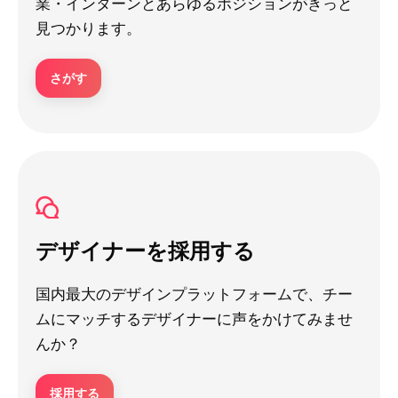
業・インターンとあらゆるポジションがきっと
見つかります。
さがす
デザイナーを採用する
国内最大のデザインプラットフォームで、チー
ムにマッチするデザイナーに声をかけてみませ
んか？
採用する