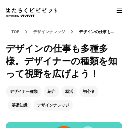
TOP
デザインナレッジ
デザインの仕事も多種多様。デザイナーの種類を知って視野を広げよう！
デザインの仕事も多種多
様。デザイナーの種類を知
って視野を広げよう！
デザイナー種類
紹介
就活
初心者
基礎知識
デザインナレッジ