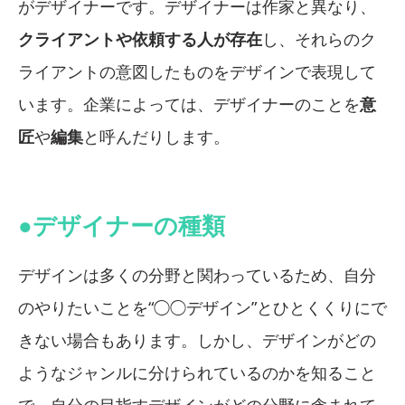
がデザイナーです。デザイナーは作家と異なり、
クライアントや依頼する人が存在
し、それらのク
ライアントの意図したものをデザインで表現して
います。企業によっては、デザイナーのことを
意
匠
や
編集
と呼んだりします。
●デザイナーの種類
デザインは多くの分野と関わっているため、自分
のやりたいことを“◯◯デザイン”とひとくくりにで
きない場合もあります。しかし、デザインがどの
ようなジャンルに分けられているのかを知ること
で、自分の目指すデザインがどの分野に含まれて