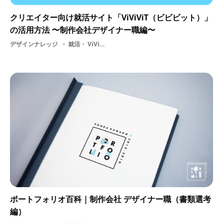
クリエイター向け就活サイト「ViViViT（ビビビット）」
の活用方法 〜制作会社デザイナー職編〜
デザインナレッジ
就活・ ViViViTの使い方
ポートフォリオ百科｜制作会社 デザイナー職（書類選考
編）