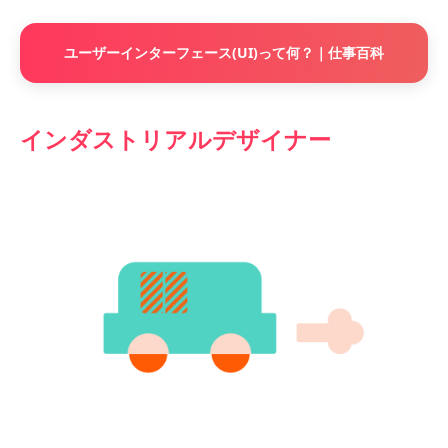
ユーザーインターフェース(UI)って何？｜仕事百科
インダストリアルデザイナー