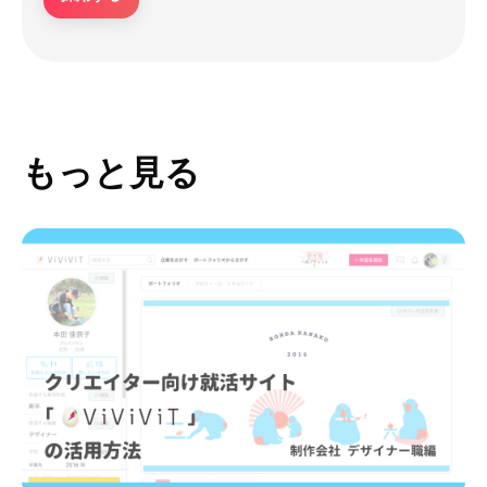
もっと見る