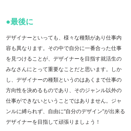
●最後に
デザイナーといっても、様々な種類があり仕事内
容も異なります。その中で自分に一番合った仕事
を見つけることが、デザイナーを目指す就活生の
みなさんにとって重要なことだと思います。しか
し、デザイナーの種類というのはあくまで仕事の
方向性を決めるものであり、そのジャンル以外の
仕事ができないということではありません。ジャ
ンルに縛られず、自由に“自分のデザイン”が出来る
デザイナーを目指して頑張りましょう！