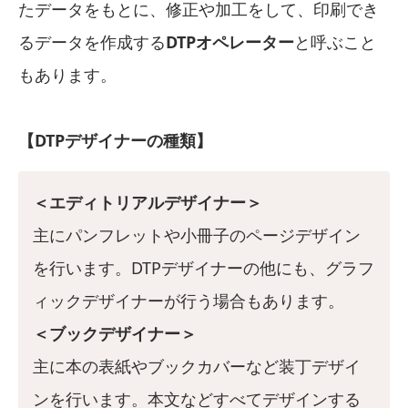
たデータをもとに、修正や加工をして、印刷でき
るデータを作成する
DTPオペレーター
と呼ぶこと
もあります。
【DTPデザイナーの種類】
＜エディトリアルデザイナー＞
主にパンフレットや小冊子のページデザイン
を行います。DTPデザイナーの他にも、グラフ
ィックデザイナーが行う場合もあります。
＜ブックデザイナー＞
主に本の表紙やブックカバーなど装丁デザイ
ンを行います。本文などすべてデザインする