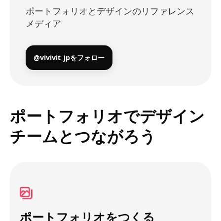
ポートフォリオとデザインのリファレンス
メディア
@vivivit_jpをフォロー
ポートフォリオでデザイン
チームとつながろう
ポートフォリオをつくる