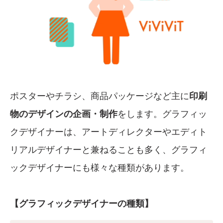
ポスターやチラシ、商品パッケージなど主に
印刷
物のデザインの企画・制作
をします。グラフィッ
クデザイナーは、アートディレクターやエディト
リアルデザイナーと兼ねることも多く、グラフィ
ックデザイナーにも様々な種類があります。
【グラフィックデザイナーの種類】