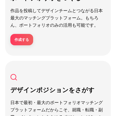
作品を投稿してデザインチームとつながる日本
最大のマッチングプラットフォーム。もちろ
ん、ポートフォリオのみの活用も可能です。
作成する
デザインポジションをさがす
日本で最初・最大のポートフォリオマッチング
プラットフォームだからこそ、就職・転職・副