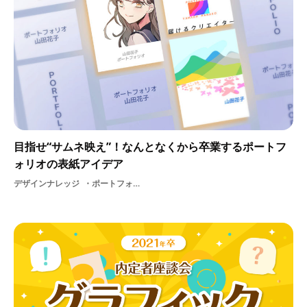
目指せ“サムネ映え”！なんとなくから卒業するポートフ
ォリオの表紙アイデア
デザインナレッジ
ポートフォリオの表紙