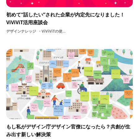
初めて“話したい”された企業が内定先になりました！
ViViViT活用座談会
デザインナレッジ
ViViViTの使い方先輩の体験談
もし私がデザイン庁デザイン官僚になったら？共創が生
み出す新しい解決策