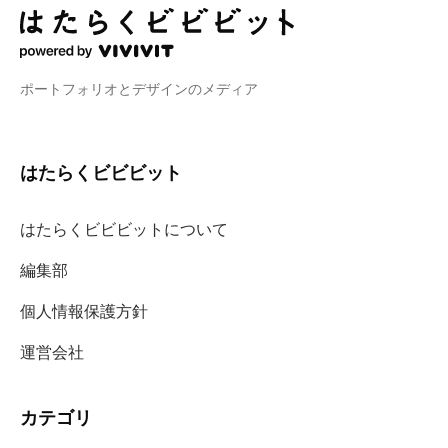
ポートフォリオとデザインのメディア
はたらくビビビット
はたらくビビビットについて
編集部
個人情報保護方針
運営会社
カテゴリ