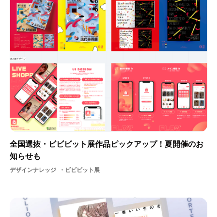
全国選抜・ビビビット展作品ピックアップ！夏開催のお
知らせも
デザインナレッジ
ビビビット展