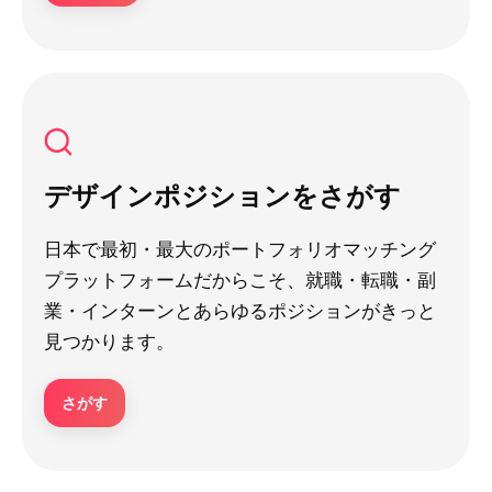
デザインポジションをさがす
日本で最初・最大のポートフォリオマッチング
プラットフォームだからこそ、就職・転職・副
業・インターンとあらゆるポジションがきっと
見つかります。
さがす