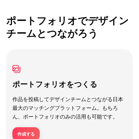
ポートフォリオでデザイン
チームとつながろう
ポートフォリオをつくる
作品を投稿してデザインチームとつながる日本
最大のマッチングプラットフォーム。もちろ
ん、ポートフォリオのみの活用も可能です。
作成する