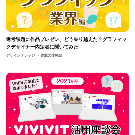
選考課題に作品プレゼン、どう乗り越えた？グラフィッ
クデザイナー内定者に聞いてみた
デザインナレッジ
先輩の体験談