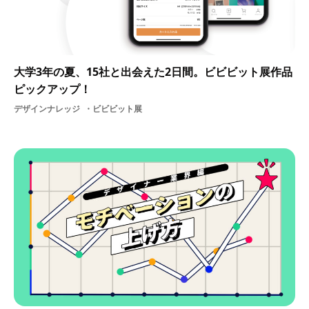
大学3年の夏、15社と出会えた2日間。ビビビット展作品
ピックアップ！
デザインナレッジ
ビビビット展