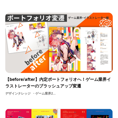
【before/after】内定ポートフォリオへ！ゲーム業界イ
ラストレーターのブラッシュアップ変遷
デザインナレッジ
ゲーム業界2Dイラストレーターポートフォリオ