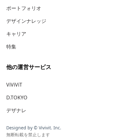
ポートフォリオ
デザインナレッジ
キャリア
特集
他の運営サービス
ViViViT
D.TOKYO
デザナレ
Designed by © Vivivit. Inc.
無断転載を禁止します