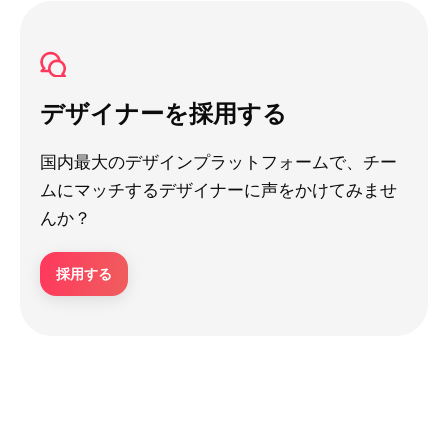
デザイナーを採用する
国内最大のデザインプラットフォームで、チー
ムにマッチするデザイナーに声をかけてみませ
んか？
採用する