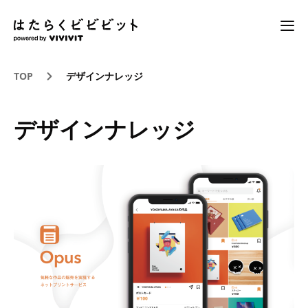
TOP
デザインナレッジ
デザインナレッジ