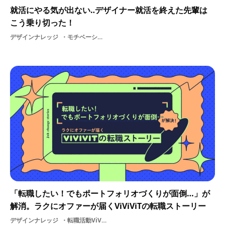
就活にやる気が出ない‥デザイナー就活を終えた先輩は
こう乗り切った！
デザインナレッジ
モチベーション就活
「転職したい！でもポートフォリオづくりが面倒…」が
解消。ラクにオファーが届くViViViTの転職ストーリー
デザインナレッジ
転職活動ViViViTの使い方デザイナー