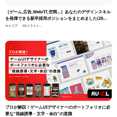
［ゲーム,広告,Web/IT,空間…］あなたのデザインスキル
を発揮できる新卒採用ポジションをまとめました(20...
キャリア
2DイラストレーターUIUXデザイナープログラマーグラフィックデザインエンジニアプランナーUI/UX編集空間デザインプロダクトデザイナー3DCGデザイナーゲームUIデザイナー
プロが解説！ゲームUIデザイナーのポートフォリオに必
要な"視線誘導・文字・余白"の意識