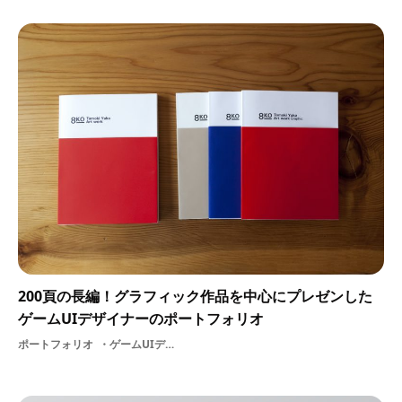
200頁の長編！グラフィック作品を中心にプレゼンした
ゲームUIデザイナーのポートフォリオ
ポートフォリオ
ゲームUIデザイナー