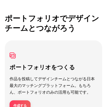
ポートフォリオでデザイン
チームとつながろう
ポートフォリオをつくる
作品を投稿してデザインチームとつながる日本
最大のマッチングプラットフォーム。もちろ
ん、ポートフォリオのみの活用も可能です。
作成する