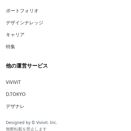
ポートフォリオ
デザインナレッジ
キャリア
特集
他の運営サービス
ViViViT
D.TOKYO
デザナレ
Designed by © Vivivit. Inc.
無断転載を禁止します