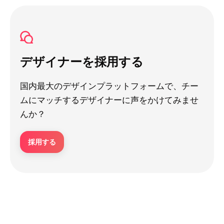
デザイナーを採用する
国内最大のデザインプラットフォームで、チー
ムにマッチするデザイナーに声をかけてみませ
んか？
採用する