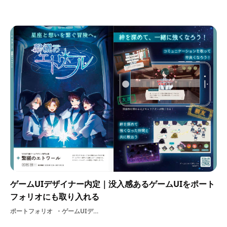
ゲームUIデザイナー内定｜没入感あるゲームUIをポート
フォリオにも取り入れる
ポートフォリオ
ゲームUIデザイナー