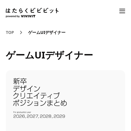
TOP
ゲームUIデザイナー
ゲームUIデザイナー