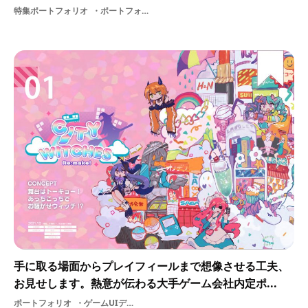
特集ポートフォリオ
ポートフォリオゲームUIデザイナー【PR】ルーデルインターン
手に取る場面からプレイフィールまで想像させる工夫、
お見せします。熱意が伝わる大手ゲーム会社内定ポ...
ポートフォリオ
ゲームUIデザイナー