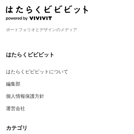
ポートフォリオとデザインのメディア
はたらくビビビット
はたらくビビビットについて
編集部
個人情報保護方針
運営会社
カテゴリ