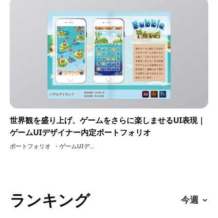
世界観を盛り上げ、ゲームをさらに楽しませるUI表現｜
ゲームUIデザイナー内定ポートフォリオ
ポートフォリオ
ゲームUIデザイナー
ランキング