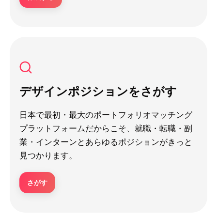
デザインポジションをさがす
日本で最初・最大のポートフォリオマッチング
プラットフォームだからこそ、就職・転職・副
業・インターンとあらゆるポジションがきっと
見つかります。
さがす