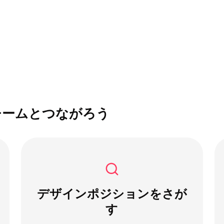
チームとつながろう
デザインポジションをさが
す