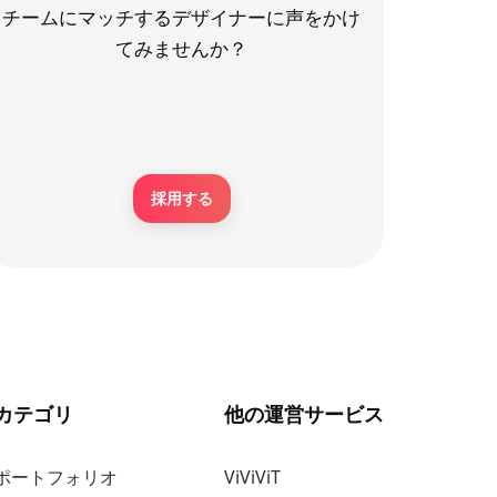
チームにマッチするデザイナーに声をかけ
てみませんか？
採用する
カテゴリ
他の運営サービス
ポートフォリオ
ViViViT