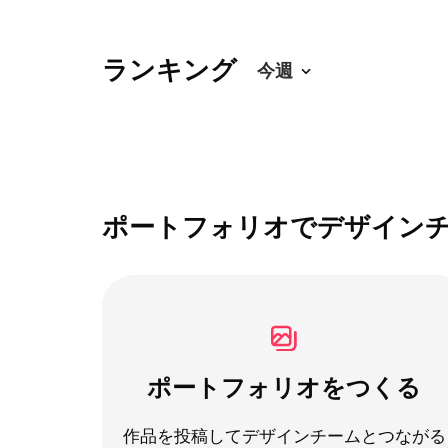
ランキング
ポートフォリオでデザイン
ポートフォリオをつくる
作品を投稿してデザインチームとつながる