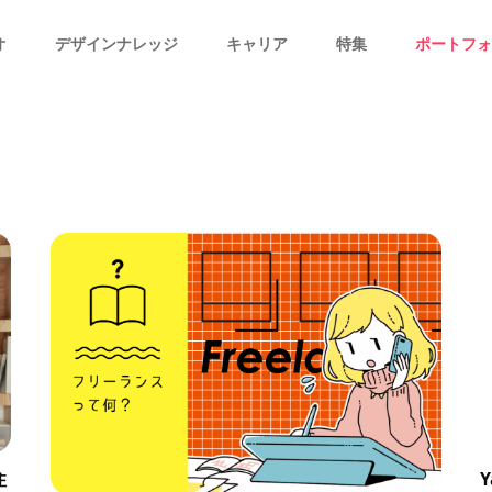
オ
デザインナレッジ
キャリア
特集
ポートフォ
住