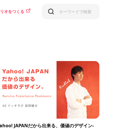
リオをつくる
Yahoo! JAPANだから出来る、価値のデザイン-