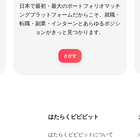
日本で最初・最大のポートフォリオマッチ
ングプラットフォームだからこそ、就職・
転職・副業・インターンとあらゆるポジシ
ョンがきっと見つかります。
さがす
はたらくビビビット
はたらくビビビットについて