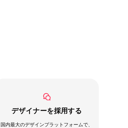
デザイナーを採用する
国内最大のデザインプラットフォームで、