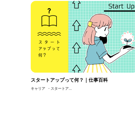
スタートアップって何？｜仕事百科
キャリア
スタートアップ就活アプリケーションソーシャルデザインプログラミング学生起業