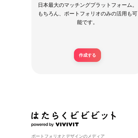
日本最大のマッチングプラットフォーム。
もちろん、ポートフォリオのみの活用も可
能です。
作成する
ポートフォリオとデザインのメディア