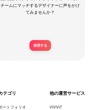
チームにマッチするデザイナーに声をかけ
てみませんか？
採用する
カテゴリ
他の運営サービス
ポートフォリオ
ViViViT