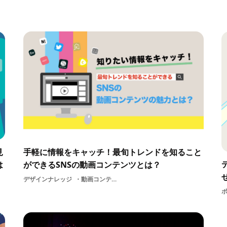
見
手軽に情報をキャッチ！最旬トレンドを知ること
は
ができるSNSの動画コンテンツとは？
デザインナレッジ
動画コンテンツDIYHowto動画トレンドリサーチ力動画情報映像デザイン