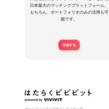
日本最大のマッチングプラットフォーム。
もちろん、ポートフォリオのみの活用も可
能です。
作成する
ポートフォリオとデザインのメディア