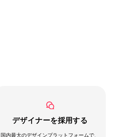
デザイナーを採用する
国内最大のデザインプラットフォームで、