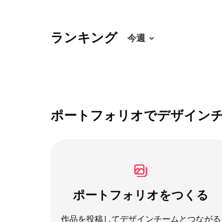
ランキング
ポートフォリオでデザイン
ポートフォリオをつくる
作品を投稿してデザインチームとつながる