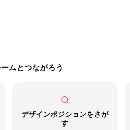
チームとつながろう
デザインポジションをさが
す