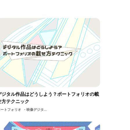
デジタル作品はどうしよう？ポートフォリオの載
せ方テクニック
ポートフォリオ
映像デジタル作品サービスデジタル