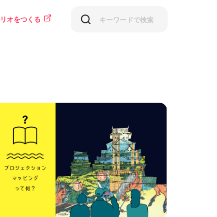
リオをつくる