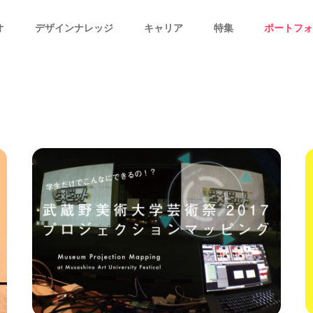
オ
デザインナレッジ
キャリア
特集
ポートフォ