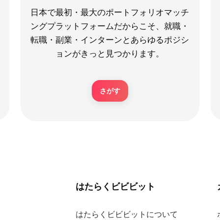
日本で最初・最大のポートフォリオマッチ
ングプラットフォームだからこそ、就職・
転職・副業・インターンとあらゆるポジシ
ョンがきっと見つかります。
さがす
はたらくビビビット
はたらくビビビットについて