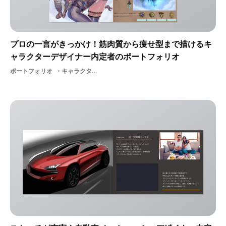
プロの一言がきっかけ！筋肉質から痩せ型まで描けるキ
ャラクターデザイナー内定者のポートフォリオ
ポートフォリオ
キャラクターデザイナー