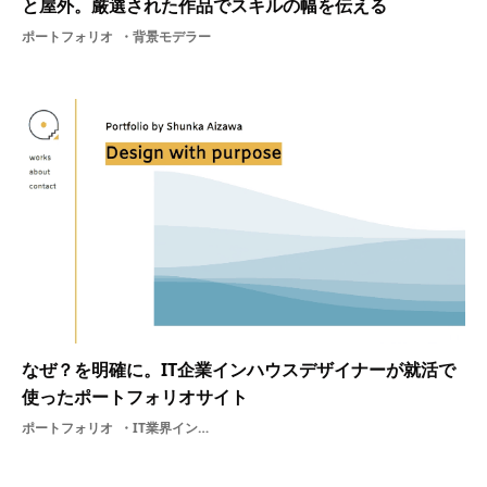
と屋外。厳選された作品でスキルの幅を伝える
ポートフォリオ
背景モデラー
なぜ？を明確に。IT企業インハウスデザイナーが就活で
使ったポートフォリオサイト
ポートフォリオ
IT業界インハウスデザイナー