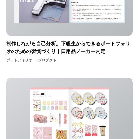
制作しながら自己分析。下級生からできるポートフォリ
オのための習慣づくり｜日用品メーカー内定
ポートフォリオ
プロダクトデザイナー