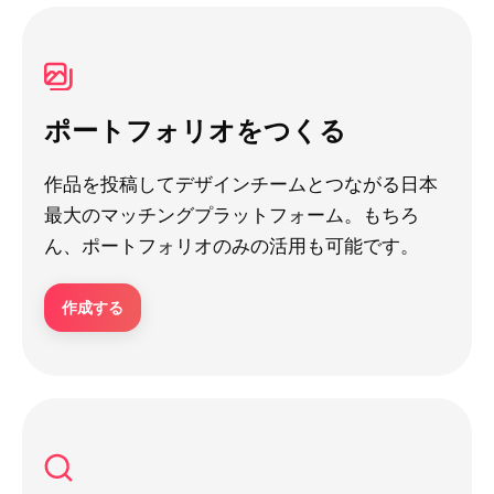
ポートフォリオをつくる
作品を投稿してデザインチームとつながる日本
最大のマッチングプラットフォーム。もちろ
ん、ポートフォリオのみの活用も可能です。
作成する