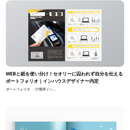
WEBと紙を使い分け！セオリーに囚われず自分を伝える
ポートフォリオ｜インハウスデザイナー内定
ポートフォリオ
IT業界インハウスデザイナー