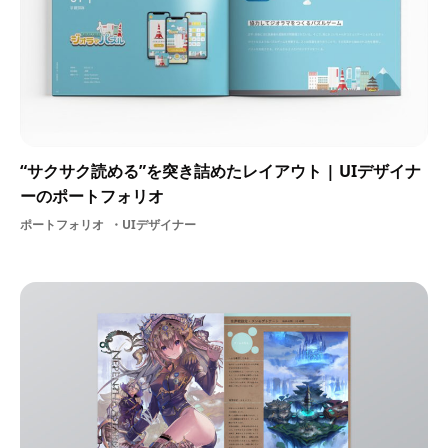
“サクサク読める”を突き詰めたレイアウト | UIデザイナ
ーのポートフォリオ
ポートフォリオ
UIデザイナー