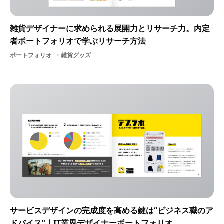
雑貨デザイナーに求められる展開力とリサーチ力。内定
者ポートフォリオで学ぶリサーチ方法
ポートフォリオ
雑貨グッズ
サービスデザインの完成度を高める鍵は“ビジネス職のア
ドバイス”｜IT業界デザイナーポートフォリオ