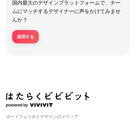
国内最大のデザインプラットフォームで、チー
ムにマッチするデザイナーに声をかけてみませ
んか？
採用する
ポートフォリオとデザインのメディア