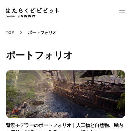
TOP
ポートフォリオ
ポートフォリオ
背景モデラーのポートフォリオ｜人工物と自然物、屋内