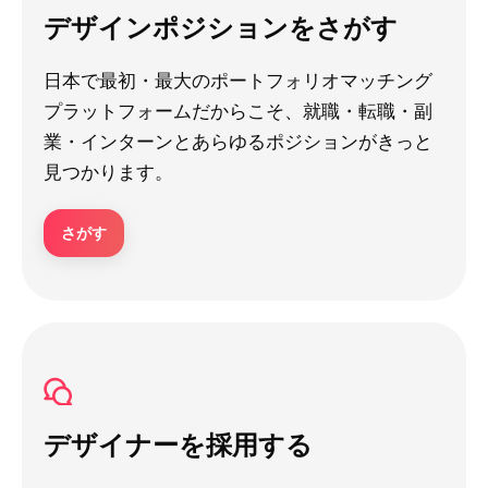
デザインポジションをさがす
日本で最初・最大のポートフォリオマッチング
プラットフォームだからこそ、就職・転職・副
業・インターンとあらゆるポジションがきっと
見つかります。
さがす
デザイナーを採用する