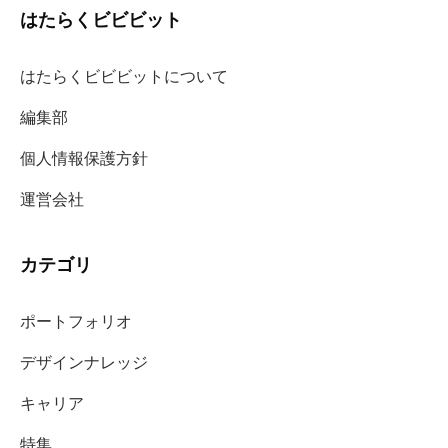
はたらくビビビット
はたらくビビビットについて
編集部
個人情報保護方針
運営会社
カテゴリ
ポートフォリオ
デザインナレッジ
キャリア
特集