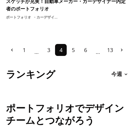
スケッチが充実！自動車メーカー・カーデザイナー内定
者のポートフォリオ
ポートフォリオ
カーデザイナー
1
3
4
5
6
13
…
…
ランキング
ポートフォリオでデザイン
チームとつながろう