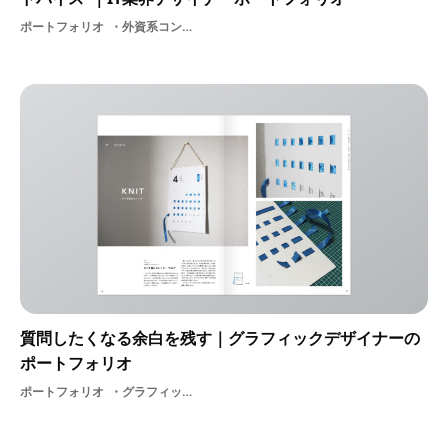
ポートフォリオ
外資系コンサル
質問したくなる余白を残す｜グラフィックデザイナーの
ポートフォリオ
ポートフォリオ
グラフィックデザイナー