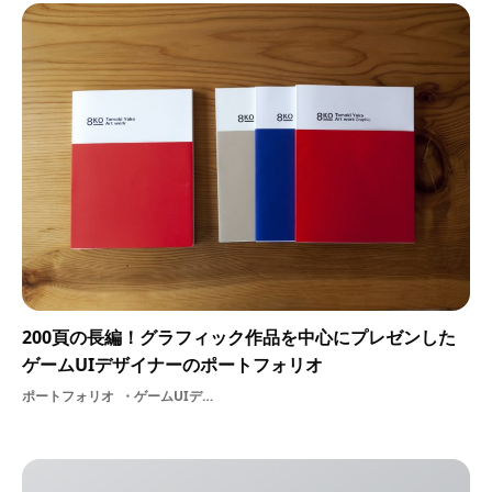
200頁の長編！グラフィック作品を中心にプレゼンした
ゲームUIデザイナーのポートフォリオ
ポートフォリオ
ゲームUIデザイナー