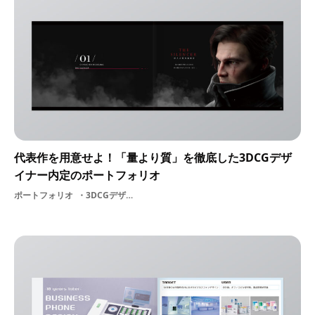
代表作を用意せよ！「量より質」を徹底した3DCGデザ
イナー内定のポートフォリオ
ポートフォリオ
3DCGデザイナー3DCGキャラクターデザイナー