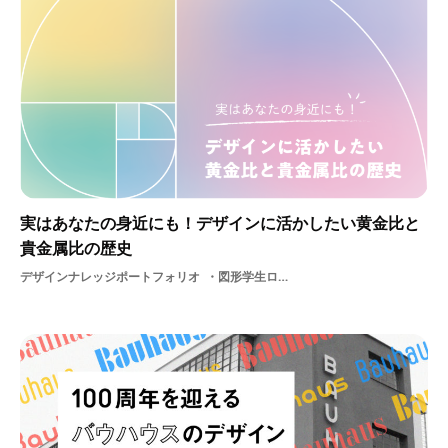
実はあなたの身近にも！デザインに活かしたい黄金比と
貴金属比の歴史
デザインナレッジポートフォリオ
図形学生ロゴデザイン就活黄金比グラフィックグラフィックデザインデザイングラフィックデザイン史