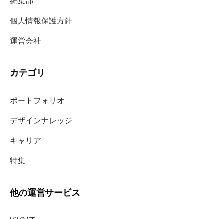
編集部
個人情報保護方針
運営会社
カテゴリ
ポートフォリオ
デザインナレッジ
キャリア
特集
他の運営サービス