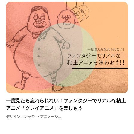
一度見たら忘れられない！ファンタジーでリアルな粘土
アニメ「クレイアニメ」を楽しもう
デザインナレッジ
アニメーションコマ撮り映像ストップモーションデザイン粘土アートファインアートクレイアニメグラフィックartCG