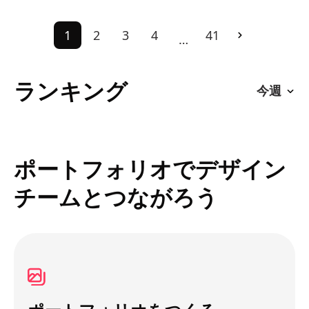
1
2
3
4
41
…
ランキング
ポートフォリオでデザイン
チームとつながろう