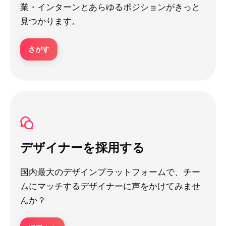
業・インターンとあらゆるポジションがきっと
見つかります。
さがす
デザイナーを採用する
国内最大のデザインプラットフォームで、チー
ムにマッチするデザイナーに声をかけてみませ
んか？