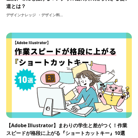
道とは？
デザインナレッジ
デザイン料ファインアートハンドメイドグッズアレンジポスターアクリル絵の具ものづくり制作作品グラフィック学生グッズ技術アイデアハンドメイドデザインイラストデザインデザインクリエイティブアート
【Adobe Illustrator】まわりの学生と差がつく！作業
スピードが格段に上がる『ショートカットキー』10選