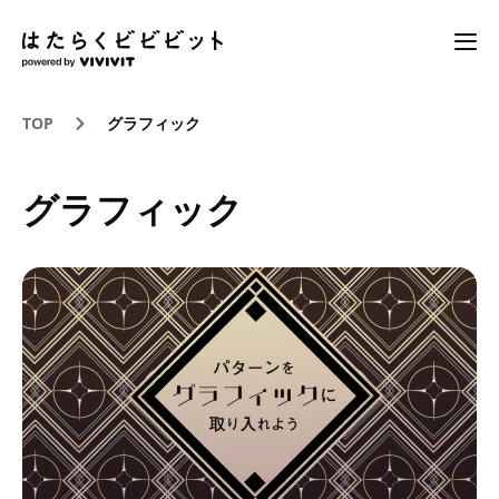
TOP
グラフィック
グラフィック