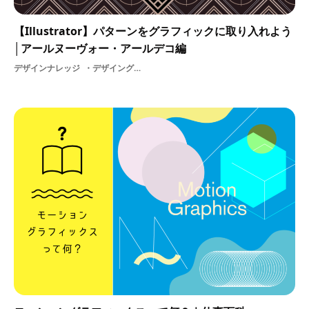
【Illustrator】パターンをグラフィックに取り入れよう
│アールヌーヴォー・アールデコ編
デザインナレッジ
デザイングラフィックアールヌーヴォーアールデコパターン