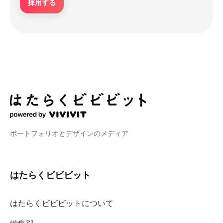
採用する
ポートフォリオとデザインのメディア
はたらくビビビット
はたらくビビビットについて