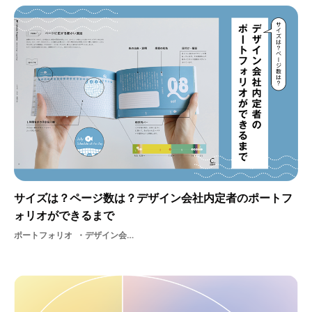
サイズは？ページ数は？デザイン会社内定者のポートフ
ォリオができるまで
ポートフォリオ
デザイン会社デザイングラフィックデザイナーブラッシュアップグラフィックグラフィックデザイン