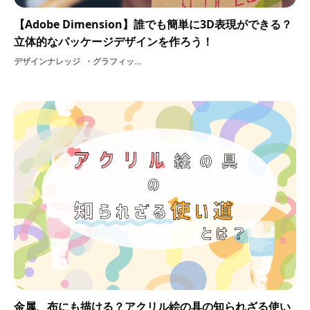
【Adobe Dimension】誰でも簡単に3D表現ができる？
立体的なパッケージデザインを作ろう！
デザインナレッジ
グラフィック2D3DadobeグラフィックデザインデザイングラフィックデザイナーAdobe Dimension制作
金属、布にも描ける？アクリル絵の具の知られざる使い