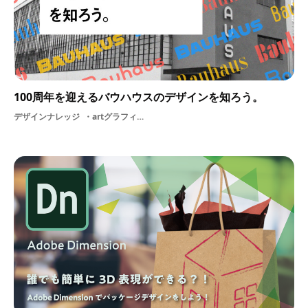
100周年を迎えるバウハウスのデザインを知ろう。
デザインナレッジ
artグラフィックデザインデザイン史ドイツ学校教育デザイン近代デザイン歴史バウハウスグラフィック