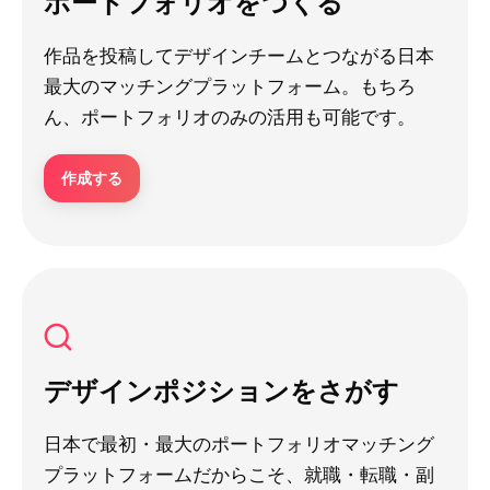
ポートフォリオをつくる
作品を投稿してデザインチームとつながる日本
最大のマッチングプラットフォーム。もちろ
ん、ポートフォリオのみの活用も可能です。
作成する
デザインポジションをさがす
日本で最初・最大のポートフォリオマッチング
プラットフォームだからこそ、就職・転職・副