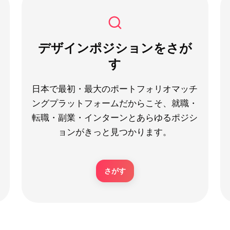
デザインポジションをさが
す
日本で最初・最大のポートフォリオマッチ
ングプラットフォームだからこそ、就職・
転職・副業・インターンとあらゆるポジシ
ョンがきっと見つかります。
さがす