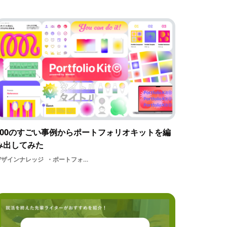
200のすごい事例からポートフォリオキットを編
み出してみた
デザインナレッジ
ポートフォリオはじめてのポートフォリオポートフォリオキットデザインプロセス