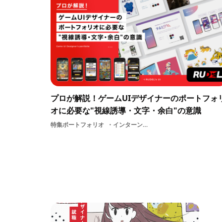
プロが解説！ゲームUIデザイナーのポートフォ
オに必要な"視線誘導・文字・余白"の意識
特集ポートフォリオ
インターンポートフォリオゲームUIデザイナー【PR】ルーデル