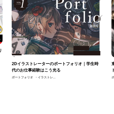
リ
2Dイラストレーターのポートフォリオ｜学生時
代のお仕事経験はこう光る
ポートフォリオ
イラストレーター2Dデザイナー