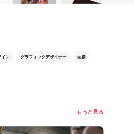
ザイン
グラフィックデザイナー
面接
もっと見る