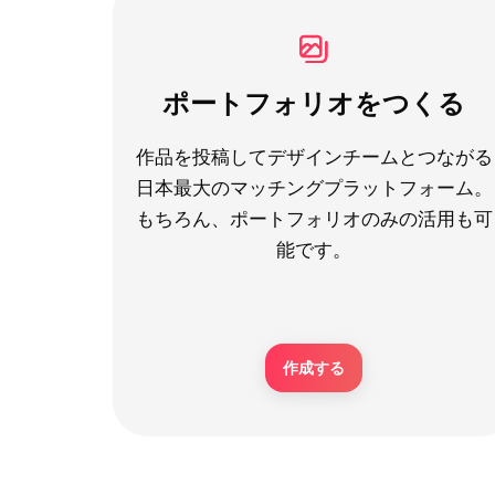
ポートフォリオをつくる
作品を投稿してデザインチームとつながる
日本最大のマッチングプラットフォーム。
もちろん、ポートフォリオのみの活用も可
能です。
作成する