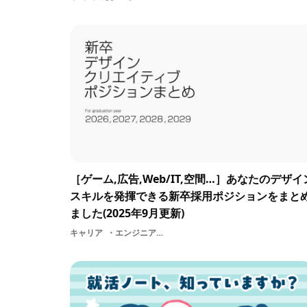
［ゲーム,広告,Web/IT,空間…］あなたのデザイ
スキルを発揮できる新卒採用ポジションをまと
ました(2025年9月更新)
キャリア
エンジニアプランナーUI/UX編集空間デザインプロダクトデザイナー3DCGデザイナーゲームUIデザイナー2DイラストレーターUIUXデザイナープログラマーグラフィックデザイン