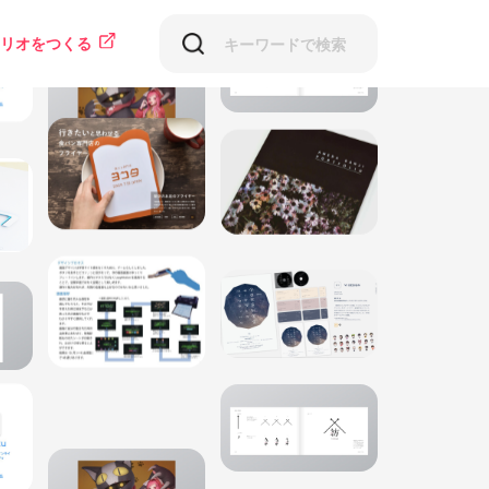
リオをつくる