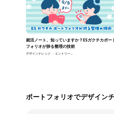
就活ノート、知っていますか？ESガクチカポー
フォリオが捗る整理の技術
デザインナレッジ
エントリーシート自己分析デザイナー就活スケジュール面接対策
ポートフォリオでデザイン