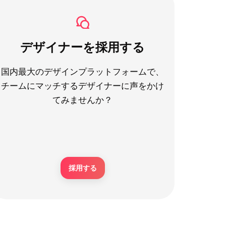
デザイナーを採用する
国内最大のデザインプラットフォームで、
チームにマッチするデザイナーに声をかけ
てみませんか？
採用する