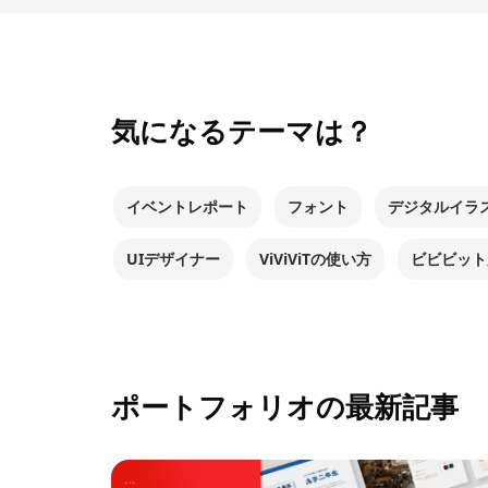
気になるテーマは？
イベントレポート
フォント
デジタルイラ
UIデザイナー
ViViViTの使い方
ビビビット
ポートフォリオの最新記事