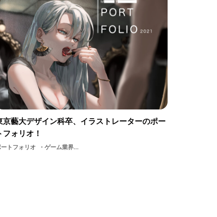
東京藝大デザイン科卒、イラストレーターのポー
トフォリオ！
ポートフォリオ
ゲーム業界イラストレーター2Dデザイナー