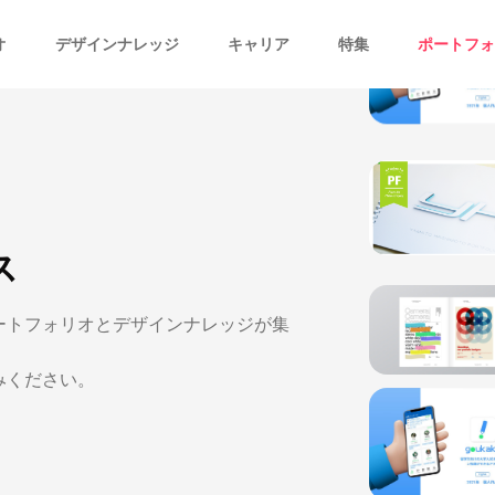
オ
デザインナレッジ
キャリア
特集
ポートフォ
ス
ートフォリオとデザインナレッジが集
みください。